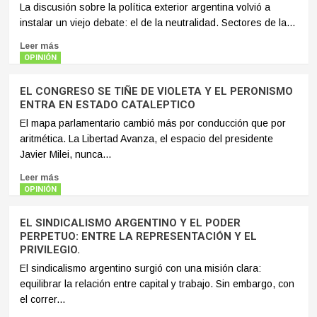
La discusión sobre la política exterior argentina volvió a
instalar un viejo debate: el de la neutralidad. Sectores de la...
Leer más
OPINIÓN
EL CONGRESO SE TIÑE DE VIOLETA Y EL PERONISMO
ENTRA EN ESTADO CATALEPTICO
El mapa parlamentario cambió más por conducción que por
aritmética. La Libertad Avanza, el espacio del presidente
Javier Milei, nunca...
Leer más
OPINIÓN
EL SINDICALISMO ARGENTINO Y EL PODER
PERPETUO: ENTRE LA REPRESENTACIÓN Y EL
PRIVILEGIO.
El sindicalismo argentino surgió con una misión clara:
equilibrar la relación entre capital y trabajo. Sin embargo, con
el correr...