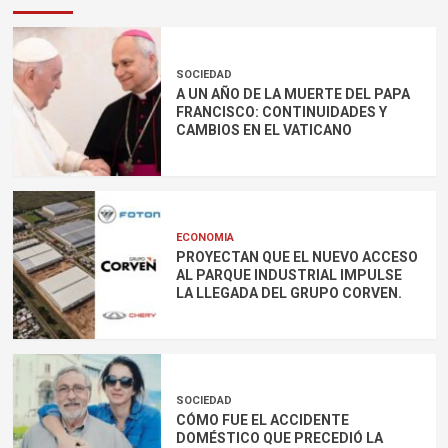
SOCIEDAD
A UN AÑO DE LA MUERTE DEL PAPA
FRANCISCO: CONTINUIDADES Y
CAMBIOS EN EL VATICANO
ECONOMIA
PROYECTAN QUE EL NUEVO ACCESO
AL PARQUE INDUSTRIAL IMPULSE
LA LLEGADA DEL GRUPO CORVEN.
SOCIEDAD
CÓMO FUE EL ACCIDENTE
DOMÉSTICO QUE PRECEDIÓ LA