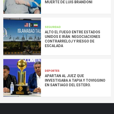
MUERTE DE LUIS BRANDONI
SEGURIDAD
ALTO EL FUEGO ENTRE ESTADOS
UNIDOS E IRÁN: NEGOCIACIONES
CONTRARRELOJ Y RIESGO DE
ESCALADA
DEPORTES
APARTAN AL JUEZ QUE
INVESTIGABA A TAPIA Y TOVIGGINO
EN SANTIAGO DEL ESTERO.