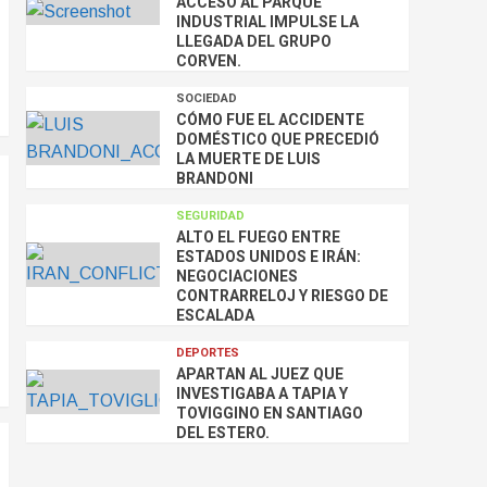
ACCESO AL PARQUE
INDUSTRIAL IMPULSE LA
LLEGADA DEL GRUPO
CORVEN.
SOCIEDAD
CÓMO FUE EL ACCIDENTE
DOMÉSTICO QUE PRECEDIÓ
LA MUERTE DE LUIS
BRANDONI
SEGURIDAD
ALTO EL FUEGO ENTRE
ESTADOS UNIDOS E IRÁN:
NEGOCIACIONES
CONTRARRELOJ Y RIESGO DE
ESCALADA
DEPORTES
APARTAN AL JUEZ QUE
INVESTIGABA A TAPIA Y
TOVIGGINO EN SANTIAGO
DEL ESTERO.