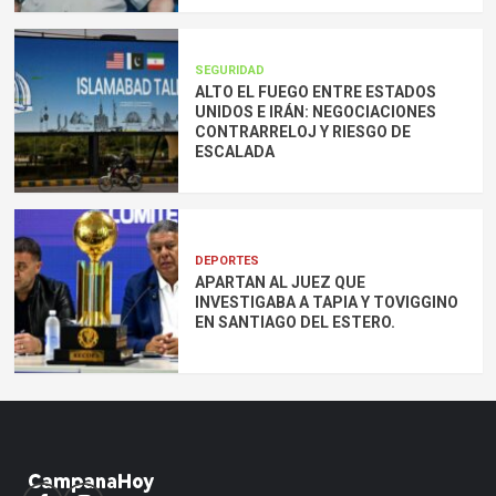
SEGURIDAD
ALTO EL FUEGO ENTRE ESTADOS
UNIDOS E IRÁN: NEGOCIACIONES
CONTRARRELOJ Y RIESGO DE
ESCALADA
DEPORTES
APARTAN AL JUEZ QUE
INVESTIGABA A TAPIA Y TOVIGGINO
EN SANTIAGO DEL ESTERO.