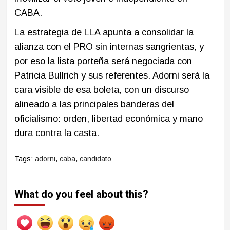
CABA.
La estrategia de LLA apunta a consolidar la
alianza con el PRO sin internas sangrientas, y
por eso la lista porteña será negociada con
Patricia Bullrich y sus referentes. Adorni será la
cara visible de esa boleta, con un discurso
alineado a las principales banderas del
oficialismo: orden, libertad económica y mano
dura contra la casta.
Tags:
adorni
,
caba
,
candidato
What do you feel about this?