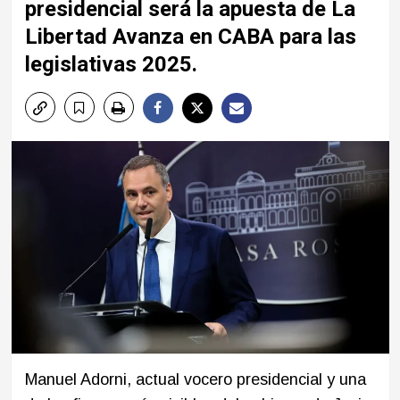
presidencial será la apuesta de La
Libertad Avanza en CABA para las
legislativas 2025.
Manuel Adorni, actual vocero presidencial y una