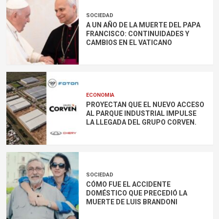
SOCIEDAD
A UN AÑO DE LA MUERTE DEL PAPA
FRANCISCO: CONTINUIDADES Y
CAMBIOS EN EL VATICANO
ECONOMIA
PROYECTAN QUE EL NUEVO ACCESO
AL PARQUE INDUSTRIAL IMPULSE
LA LLEGADA DEL GRUPO CORVEN.
SOCIEDAD
CÓMO FUE EL ACCIDENTE
DOMÉSTICO QUE PRECEDIÓ LA
MUERTE DE LUIS BRANDONI