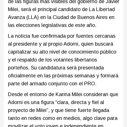
de las figuras más visibles del gobierno de Javier
Milei, será el principal candidato de La Libertad
Avanza (LLA) en la Ciudad de Buenos Aires en
las elecciones legislativas de este año.
La noticia fue confirmada por fuentes cercanas
al presidente y al propio Adorni, quien buscará
capitalizar su alto nivel de conocimiento público
y el respaldo de los votantes libertarios
porteños. Su candidatura será presentada
oficialmente en las próximas semanas y formará
parte del armado conjunto con el PRO.
Desde el entorno de Karina Milei consideran que
Adorni es una figura “clara, directa y fiel al
proyecto de Milei”, y que tiene fuerte llegada
tanto en redes como en medios, algo clave para
movilizar el voto joven e independiente en