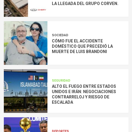
LA LLEGADA DEL GRUPO CORVEN.
SOCIEDAD
CÓMO FUE EL ACCIDENTE
DOMÉSTICO QUE PRECEDIÓ LA
MUERTE DE LUIS BRANDONI
SEGURIDAD
ALTO EL FUEGO ENTRE ESTADOS
UNIDOS E IRÁN: NEGOCIACIONES
CONTRARRELOJ Y RIESGO DE
ESCALADA
DEPORTES