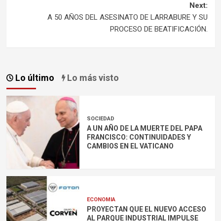
Next:
A 50 AÑOS DEL ASESINATO DE LARRABURE Y SU
PROCESO DE BEATIFICACIÓN.
Lo último
Lo más visto
SOCIEDAD
A UN AÑO DE LA MUERTE DEL PAPA
FRANCISCO: CONTINUIDADES Y
CAMBIOS EN EL VATICANO
ECONOMIA
PROYECTAN QUE EL NUEVO ACCESO
AL PARQUE INDUSTRIAL IMPULSE