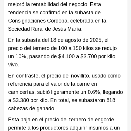
mejoró la rentabilidad del negocio. Esta
tendencia se confirmó en la subasta de
Consignaciones Córdoba, celebrada en la
Sociedad Rural de Jesús María.
En la subasta del 18 de agosto de 2025, el
precio del ternero de 100 a 150 kilos se redujo
un 10%, pasando de $4.100 a $3.700 por kilo
vivo.
En contraste, el precio del novillito, usado como
referencia para el valor de la carne en
carnicerías, subió ligeramente un 0.6%, llegando
a $3.380 por kilo. En total, se subastaron 818
cabezas de ganado.
Esta baja en el precio del ternero de engorde
permite a los productores adquirir insumos a un