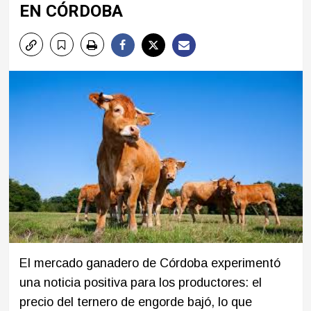
EN CÓRDOBA
El mercado ganadero de Córdoba experimentó
una noticia positiva para los productores: el
precio del ternero de engorde bajó, lo que