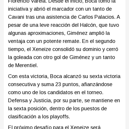
Florencio Varela. Desde el inicio, Boca tomó la
iniciativa y abrió el marcador con un tanto de
Cavani tras una asistencia de Carlos Palacios. A
pesar de una leve reacción del Halcón, que tuvo
algunas aproximaciones, Giménez amplió la
ventaja con un potente remate. En el segundo
tiempo, el Xeneize consolidó su dominio y cerró
la goleada con otro gol de Giménez y un tanto
de Merentiel. ​
Con esta victoria, Boca alcanzó su sexta victoria
consecutiva y suma 23 puntos, afianzándose
como uno de los candidatos en el torneo.
Defensa y Justicia, por su parte, se mantiene en
la sexta posición, dentro de los puestos de
clasificación a los playoffs.
El próximo desafío para el Xeneize será