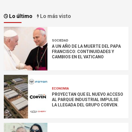
Lo último
Lo más visto
SOCIEDAD
A UN AÑO DE LA MUERTE DEL PAPA
FRANCISCO: CONTINUIDADES Y
CAMBIOS EN EL VATICANO
ECONOMIA
PROYECTAN QUE EL NUEVO ACCESO
AL PARQUE INDUSTRIAL IMPULSE
LA LLEGADA DEL GRUPO CORVEN.