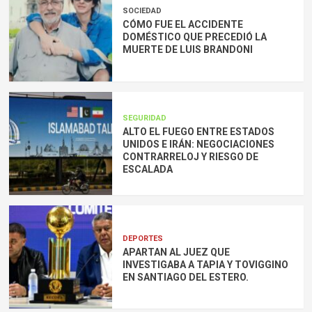
SOCIEDAD
CÓMO FUE EL ACCIDENTE
DOMÉSTICO QUE PRECEDIÓ LA
MUERTE DE LUIS BRANDONI
SEGURIDAD
ALTO EL FUEGO ENTRE ESTADOS
UNIDOS E IRÁN: NEGOCIACIONES
CONTRARRELOJ Y RIESGO DE
ESCALADA
DEPORTES
APARTAN AL JUEZ QUE
INVESTIGABA A TAPIA Y TOVIGGINO
EN SANTIAGO DEL ESTERO.