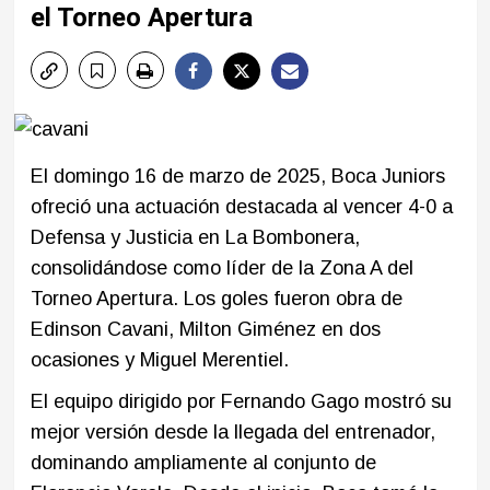
el Torneo Apertura
El domingo 16 de marzo de 2025, Boca Juniors
ofreció una actuación destacada al vencer 4-0 a
Defensa y Justicia en La Bombonera,
consolidándose como líder de la Zona A del
Torneo Apertura. Los goles fueron obra de
Edinson Cavani, Milton Giménez en dos
ocasiones y Miguel Merentiel. ​
El equipo dirigido por Fernando Gago mostró su
mejor versión desde la llegada del entrenador,
dominando ampliamente al conjunto de