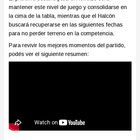
mantener este nivel de juego y consolidarse en
la cima de la tabla, mientras que el Halcón
buscará recuperarse en las siguientes fechas
para no perder terreno en la competencia.​
Para revivir los mejores momentos del partido,
podés ver el siguiente resumen: