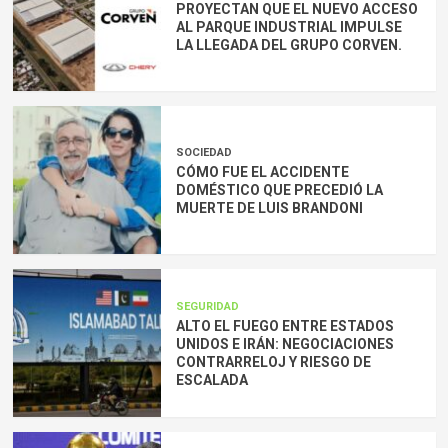
PROYECTAN QUE EL NUEVO ACCESO
AL PARQUE INDUSTRIAL IMPULSE
LA LLEGADA DEL GRUPO CORVEN.
SOCIEDAD
CÓMO FUE EL ACCIDENTE
DOMÉSTICO QUE PRECEDIÓ LA
MUERTE DE LUIS BRANDONI
SEGURIDAD
ALTO EL FUEGO ENTRE ESTADOS
UNIDOS E IRÁN: NEGOCIACIONES
CONTRARRELOJ Y RIESGO DE
ESCALADA