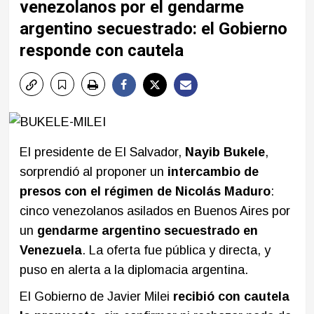
venezolanos por el gendarme
argentino secuestrado: el Gobierno
responde con cautela
El presidente de El Salvador,
Nayib Bukele
,
sorprendió al proponer un
intercambio de
presos con el régimen de Nicolás Maduro
:
cinco venezolanos asilados en Buenos Aires por
un
gendarme argentino secuestrado en
Venezuela
. La oferta fue pública y directa, y
puso en alerta a la diplomacia argentina.
El Gobierno de Javier Milei
recibió con cautela