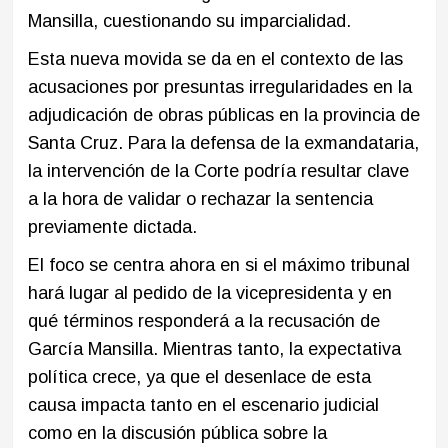
Mansilla, cuestionando su imparcialidad.
Esta nueva movida se da en el contexto de las
acusaciones por presuntas irregularidades en la
adjudicación de obras públicas en la provincia de
Santa Cruz. Para la defensa de la exmandataria,
la intervención de la Corte podría resultar clave
a la hora de validar o rechazar la sentencia
previamente dictada.
El foco se centra ahora en si el máximo tribunal
hará lugar al pedido de la vicepresidenta y en
qué términos responderá a la recusación de
García Mansilla. Mientras tanto, la expectativa
política crece, ya que el desenlace de esta
causa impacta tanto en el escenario judicial
como en la discusión pública sobre la