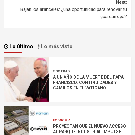
Next:
Bajan los aranceles: ¿una oportunidad para renovar tu
guardarropa?
Lo último
Lo más visto
SOCIEDAD
A UN AÑO DE LA MUERTE DEL PAPA
FRANCISCO: CONTINUIDADES Y
CAMBIOS EN EL VATICANO
ECONOMIA
PROYECTAN QUE EL NUEVO ACCESO
AL PARQUE INDUSTRIAL IMPULSE