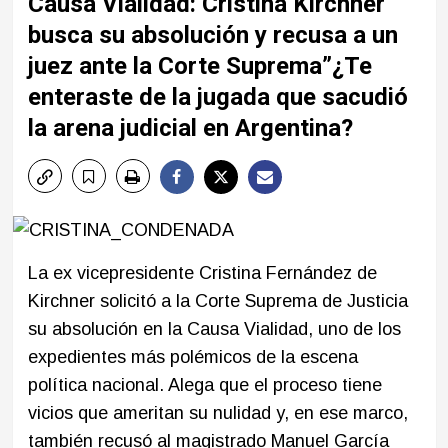
Causa Vialidad: Cristina Kirchner
busca su absolución y recusa a un
juez ante la Corte Suprema”¿Te
enteraste de la jugada que sacudió
la arena judicial en Argentina?
La ex vicepresidente Cristina Fernández de
Kirchner solicitó a la Corte Suprema de Justicia
su absolución en la Causa Vialidad, uno de los
expedientes más polémicos de la escena
política nacional. Alega que el proceso tiene
vicios que ameritan su nulidad y, en ese marco,
también recusó al magistrado Manuel García