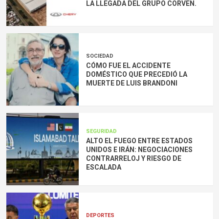
LA LLEGADA DEL GRUPO CORVEN.
SOCIEDAD
CÓMO FUE EL ACCIDENTE
DOMÉSTICO QUE PRECEDIÓ LA
MUERTE DE LUIS BRANDONI
SEGURIDAD
ALTO EL FUEGO ENTRE ESTADOS
UNIDOS E IRÁN: NEGOCIACIONES
CONTRARRELOJ Y RIESGO DE
ESCALADA
DEPORTES