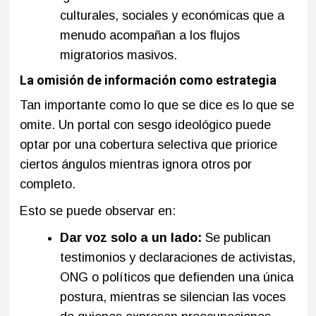
culturales, sociales y económicas que a
menudo acompañan a los flujos
migratorios masivos.
La omisión de información como estrategia
Tan importante como lo que se dice es lo que se
omite. Un portal con sesgo ideológico puede
optar por una cobertura selectiva que priorice
ciertos ángulos mientras ignora otros por
completo.
Esto se puede observar en:
Dar voz solo a un lado:
Se publican
testimonios y declaraciones de activistas,
ONG o políticos que defienden una única
postura, mientras se silencian las voces