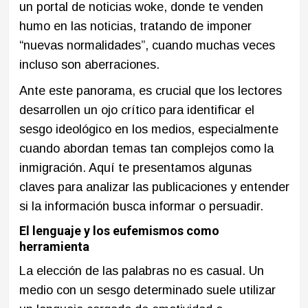
un portal de noticias woke, donde te venden
humo en las noticias, tratando de imponer
“nuevas normalidades”, cuando muchas veces
incluso son aberraciones.
Ante este panorama, es crucial que los lectores
desarrollen un ojo crítico para identificar el
sesgo ideológico en los medios, especialmente
cuando abordan temas tan complejos como la
inmigración. Aquí te presentamos algunas
claves para analizar las publicaciones y entender
si la información busca informar o persuadir.
El lenguaje y los eufemismos como
herramienta
La elección de las palabras no es casual. Un
medio con un sesgo determinado suele utilizar