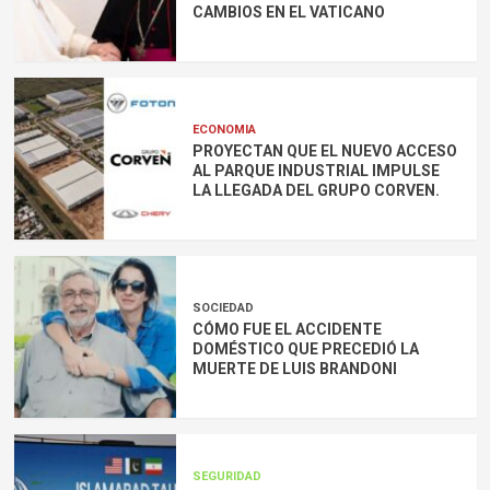
CAMBIOS EN EL VATICANO
ECONOMIA
PROYECTAN QUE EL NUEVO ACCESO
AL PARQUE INDUSTRIAL IMPULSE
LA LLEGADA DEL GRUPO CORVEN.
SOCIEDAD
CÓMO FUE EL ACCIDENTE
DOMÉSTICO QUE PRECEDIÓ LA
MUERTE DE LUIS BRANDONI
SEGURIDAD