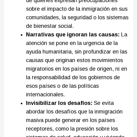
de quienes expresan preocupaciones
sobre el impacto de la inmigración en sus
comunidades, la seguridad o los sistemas
de bienestar social.
Narrativas que ignoran las causas:
La
atención se pone en la urgencia de la
ayuda humanitaria, sin profundizar en las
causas que originan estos movimientos
migratorios en los países de origen, ni en
la responsabilidad de los gobiernos de
esos países o de las políticas
internacionales.
Invisibilizar los desafíos:
Se evita
abordar los desafíos que la inmigración
masiva puede generar en los países
receptores, como la presión sobre los