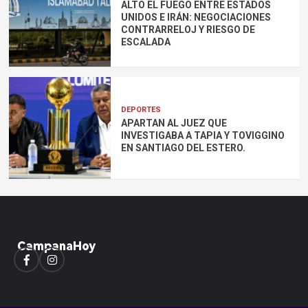
ALTO EL FUEGO ENTRE ESTADOS
UNIDOS E IRÁN: NEGOCIACIONES
CONTRARRELOJ Y RIESGO DE
ESCALADA
DEPORTES
APARTAN AL JUEZ QUE
INVESTIGABA A TAPIA Y TOVIGGINO
EN SANTIAGO DEL ESTERO.
Facebook
Instagram