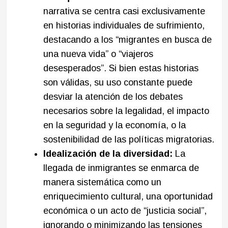
narrativa se centra casi exclusivamente
en historias individuales de sufrimiento,
destacando a los “migrantes en busca de
una nueva vida” o “viajeros
desesperados”. Si bien estas historias
son válidas, su uso constante puede
desviar la atención de los debates
necesarios sobre la legalidad, el impacto
en la seguridad y la economía, o la
sostenibilidad de las políticas migratorias.
Idealización de la diversidad:
La
llegada de inmigrantes se enmarca de
manera sistemática como un
enriquecimiento cultural, una oportunidad
económica o un acto de “justicia social”,
ignorando o minimizando las tensiones