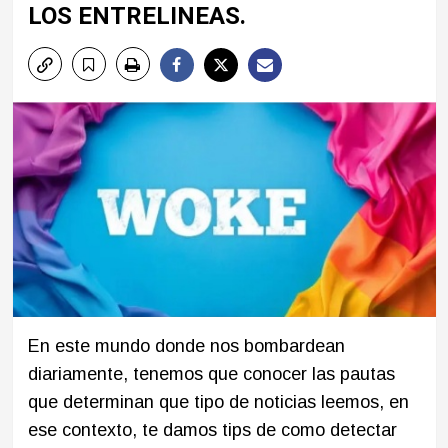
LOS ENTRELINEAS.
En este mundo donde nos bombardean
diariamente, tenemos que conocer las pautas
que determinan que tipo de noticias leemos, en
ese contexto, te damos tips de como detectar