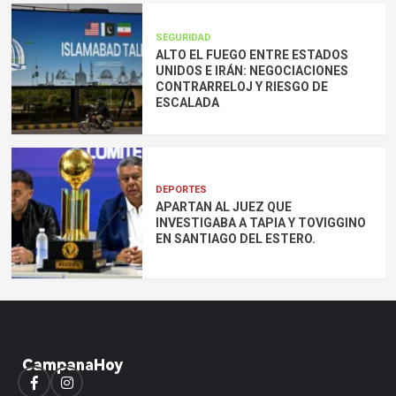
SEGURIDAD
ALTO EL FUEGO ENTRE ESTADOS
UNIDOS E IRÁN: NEGOCIACIONES
CONTRARRELOJ Y RIESGO DE
ESCALADA
DEPORTES
APARTAN AL JUEZ QUE
INVESTIGABA A TAPIA Y TOVIGGINO
EN SANTIAGO DEL ESTERO.
Facebook
Instagram