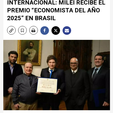
INTERNACIONAL: MILEI RECIBE EL
PREMIO “ECONOMISTA DEL AÑO
2025” EN BRASIL