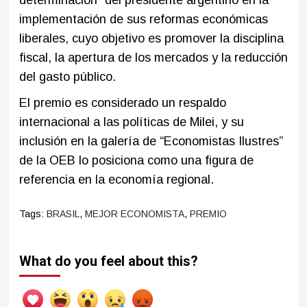
implementación de sus reformas económicas
liberales, cuyo objetivo es promover la disciplina
fiscal, la apertura de los mercados y la reducción
del gasto público.
El premio es considerado un respaldo
internacional a las políticas de Milei, y su
inclusión en la galería de “Economistas Ilustres”
de la OEB lo posiciona como una figura de
referencia en la economía regional.
Tags:
BRASIL
,
MEJOR ECONOMISTA
,
PREMIO
What do you feel about this?