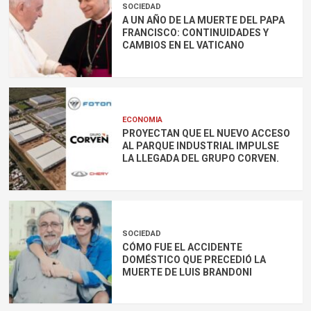
SOCIEDAD
A UN AÑO DE LA MUERTE DEL PAPA
FRANCISCO: CONTINUIDADES Y
CAMBIOS EN EL VATICANO
ECONOMIA
PROYECTAN QUE EL NUEVO ACCESO
AL PARQUE INDUSTRIAL IMPULSE
LA LLEGADA DEL GRUPO CORVEN.
SOCIEDAD
CÓMO FUE EL ACCIDENTE
DOMÉSTICO QUE PRECEDIÓ LA
MUERTE DE LUIS BRANDONI