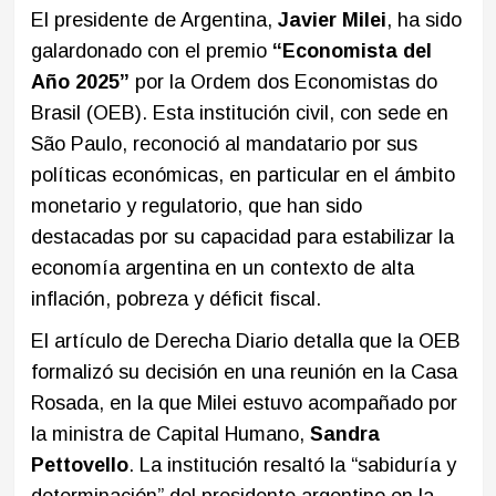
El presidente de Argentina,
Javier Milei
, ha sido
galardonado con el premio
“Economista del
Año 2025”
por la Ordem dos Economistas do
Brasil (OEB). Esta institución civil, con sede en
São Paulo, reconoció al mandatario por sus
políticas económicas, en particular en el ámbito
monetario y regulatorio, que han sido
destacadas por su capacidad para estabilizar la
economía argentina en un contexto de alta
inflación, pobreza y déficit fiscal.
El artículo de Derecha Diario detalla que la OEB
formalizó su decisión en una reunión en la Casa
Rosada, en la que Milei estuvo acompañado por
la ministra de Capital Humano,
Sandra
Pettovello
. La institución resaltó la “sabiduría y
determinación” del presidente argentino en la