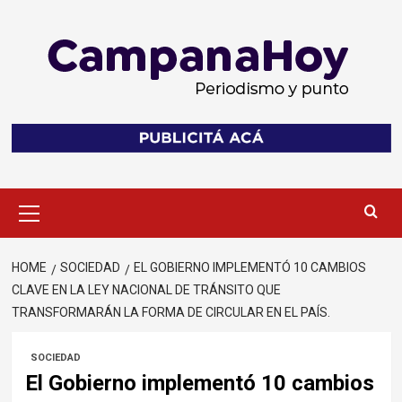
Skip
to
content
Primary
Menu
HOME
SOCIEDAD
EL GOBIERNO IMPLEMENTÓ 10 CAMBIOS
CLAVE EN LA LEY NACIONAL DE TRÁNSITO QUE
TRANSFORMARÁN LA FORMA DE CIRCULAR EN EL PAÍS.
SOCIEDAD
El Gobierno implementó 10 cambios