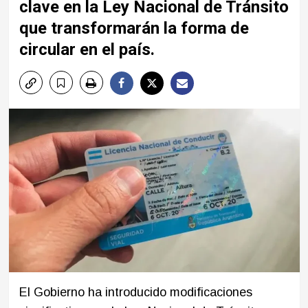
clave en la Ley Nacional de Tránsito
que transformarán la forma de
circular en el país.
El Gobierno ha introducido modificaciones