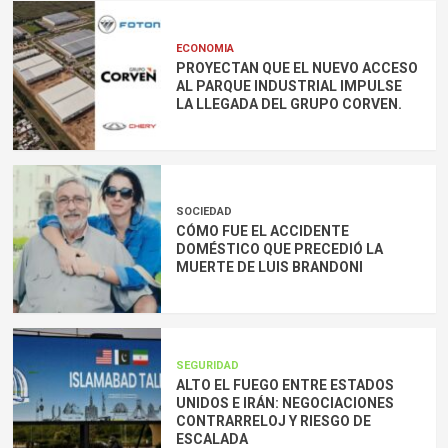
ECONOMIA
PROYECTAN QUE EL NUEVO ACCESO
AL PARQUE INDUSTRIAL IMPULSE
LA LLEGADA DEL GRUPO CORVEN.
SOCIEDAD
CÓMO FUE EL ACCIDENTE
DOMÉSTICO QUE PRECEDIÓ LA
MUERTE DE LUIS BRANDONI
SEGURIDAD
ALTO EL FUEGO ENTRE ESTADOS
UNIDOS E IRÁN: NEGOCIACIONES
CONTRARRELOJ Y RIESGO DE
ESCALADA