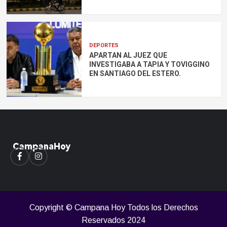
DEPORTES
APARTAN AL JUEZ QUE
INVESTIGABA A TAPIA Y TOVIGGINO
EN SANTIAGO DEL ESTERO.
Facebook
Instagram
Copyright © Campana Hoy Todos los Derechos
Reservados 2024