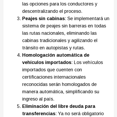
las opciones para los conductores y
descentralizando el proceso.​
Peajes sin cabinas
: Se implementará un
sistema de peajes sin barreras en todas
las rutas nacionales, eliminando las
cabinas tradicionales y agilizando el
tránsito en autopistas y rutas.​
Homologación automática de
vehículos importados
: Los vehículos
importados que cuenten con
certificaciones internacionales
reconocidas serán homologados de
manera automática, simplificando su
ingreso al país.​
Eliminación del libre deuda para
transferencias
: Ya no será obligatorio