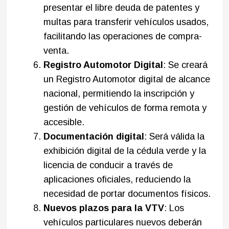
presentar el libre deuda de patentes y
multas para transferir vehículos usados,
facilitando las operaciones de compra-
venta.​
Registro Automotor Digital
: Se creará
un Registro Automotor digital de alcance
nacional, permitiendo la inscripción y
gestión de vehículos de forma remota y
accesible.​
Documentación digital
: Será válida la
exhibición digital de la cédula verde y la
licencia de conducir a través de
aplicaciones oficiales, reduciendo la
necesidad de portar documentos físicos.​
Nuevos plazos para la VTV
: Los
vehículos particulares nuevos deberán