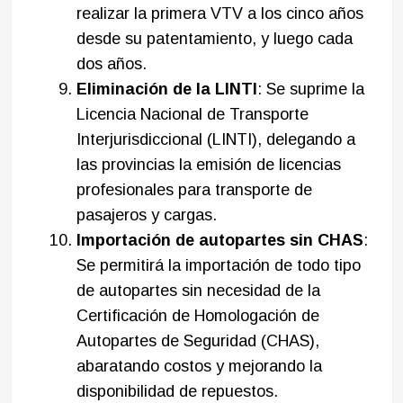
realizar la primera VTV a los cinco años
desde su patentamiento, y luego cada
dos años.​
Eliminación de la LINTI
: Se suprime la
Licencia Nacional de Transporte
Interjurisdiccional (LINTI), delegando a
las provincias la emisión de licencias
profesionales para transporte de
pasajeros y cargas.​
Importación de autopartes sin CHAS
:
Se permitirá la importación de todo tipo
de autopartes sin necesidad de la
Certificación de Homologación de
Autopartes de Seguridad (CHAS),
abaratando costos y mejorando la
disponibilidad de repuestos.​