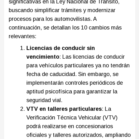
significativas en la Ley Nacional de Tránsito,
buscando simplificar trámites y modernizar
procesos para los automovilistas. A
continuación, se detallan los 10 cambios más
relevantes:​
Licencias de conducir sin
vencimiento
: Las licencias de conducir
para vehículos particulares ya no tendrán
fecha de caducidad. Sin embargo, se
implementarán controles periódicos de
aptitud psicofísica para garantizar la
seguridad vial.​
VTV en talleres particulares
: La
Verificación Técnica Vehicular (VTV)
podrá realizarse en concesionarios
oficiales y talleres autorizados, ampliando