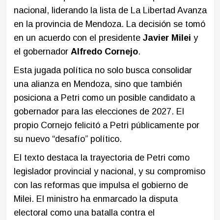
nacional, liderando la lista de La Libertad Avanza
en la provincia de Mendoza. La decisión se tomó
en un acuerdo con el presidente
Javier Milei
y
el gobernador
Alfredo Cornejo
.
Esta jugada política no solo busca consolidar
una alianza en Mendoza, sino que también
posiciona a Petri como un posible candidato a
gobernador para las elecciones de 2027. El
propio Cornejo felicitó a Petri públicamente por
su nuevo “desafío” político.
El texto destaca la trayectoria de Petri como
legislador provincial y nacional, y su compromiso
con las reformas que impulsa el gobierno de
Milei. El ministro ha enmarcado la disputa
electoral como una batalla contra el