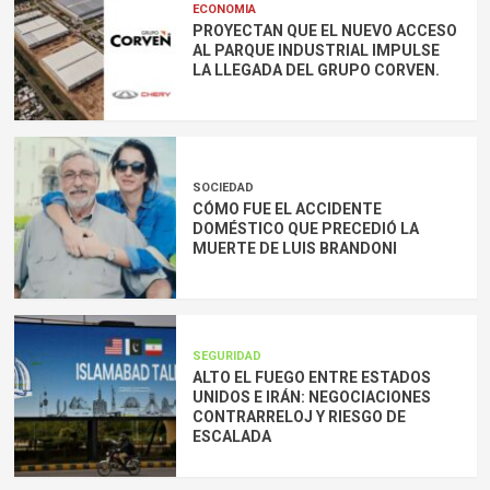
ECONOMIA
PROYECTAN QUE EL NUEVO ACCESO
AL PARQUE INDUSTRIAL IMPULSE
LA LLEGADA DEL GRUPO CORVEN.
SOCIEDAD
CÓMO FUE EL ACCIDENTE
DOMÉSTICO QUE PRECEDIÓ LA
MUERTE DE LUIS BRANDONI
SEGURIDAD
ALTO EL FUEGO ENTRE ESTADOS
UNIDOS E IRÁN: NEGOCIACIONES
CONTRARRELOJ Y RIESGO DE
ESCALADA