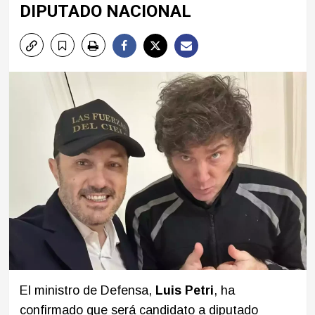
DIPUTADO NACIONAL
El ministro de Defensa,
Luis Petri
, ha
confirmado que será candidato a diputado