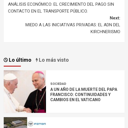
ANÁLISIS ECONÓMICO: EL CRECIMIENTO DEL PAGO SIN
navigation
CONTACTO EN EL TRANSPORTE PÚBLICO.
Next:
MIEDO A LAS INICIATIVAS PRIVADAS: EL ADN DEL
KIRCHNERISMO
Lo último
Lo más visto
SOCIEDAD
A UN AÑO DE LA MUERTE DEL PAPA
FRANCISCO: CONTINUIDADES Y
CAMBIOS EN EL VATICANO