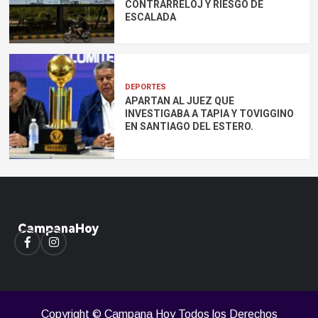
CONTRARRELOJ Y RIESGO DE
ESCALADA
DEPORTES
APARTAN AL JUEZ QUE
INVESTIGABA A TAPIA Y TOVIGGINO
EN SANTIAGO DEL ESTERO.
Facebook
Instagram
Copyright © Campana Hoy Todos los Derechos