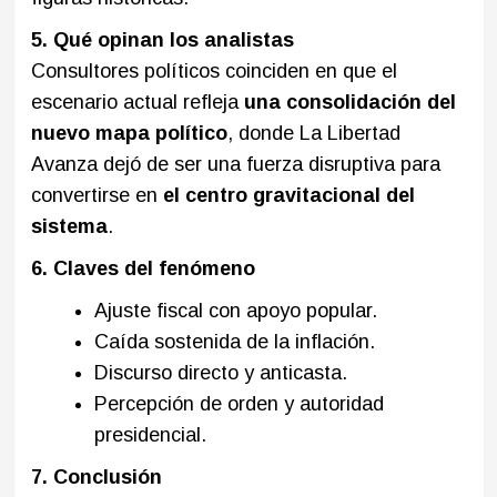
5. Qué opinan los analistas
Consultores políticos coinciden en que el
escenario actual refleja
una consolidación del
nuevo mapa político
, donde La Libertad
Avanza dejó de ser una fuerza disruptiva para
convertirse en
el centro gravitacional del
sistema
.
6. Claves del fenómeno
Ajuste fiscal con apoyo popular.
Caída sostenida de la inflación.
Discurso directo y anticasta.
Percepción de orden y autoridad
presidencial.
7. Conclusión