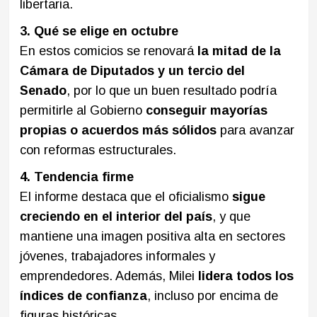
libertaria.
3. Qué se elige en octubre
En estos comicios se renovará
la mitad de la
Cámara de Diputados y un tercio del
Senado
, por lo que un buen resultado podría
permitirle al Gobierno
conseguir mayorías
propias o acuerdos más sólidos
para avanzar
con reformas estructurales.
4. Tendencia firme
El informe destaca que el oficialismo
sigue
creciendo en el interior del país
, y que
mantiene una imagen positiva alta en sectores
jóvenes, trabajadores informales y
emprendedores. Además, Milei
lidera todos los
índices de confianza
, incluso por encima de
figuras históricas.