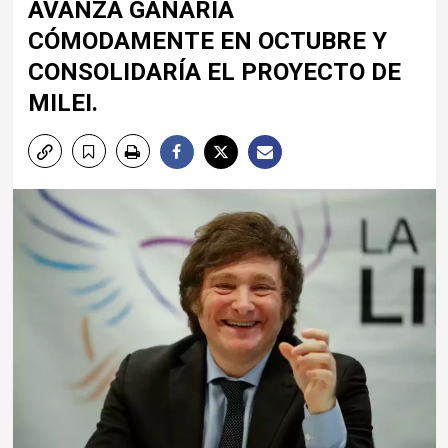
AVANZA GANARÍA
CÓMODAMENTE EN OCTUBRE Y
CONSOLIDARÍA EL PROYECTO DE
MILEI.