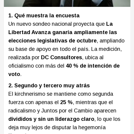
1. Qué muestra la encuesta
Un nuevo sondeo nacional proyecta que
La
Libertad Avanza ganaría ampliamente las
elecciones legislativas de octubre
, ampliando
su base de apoyo en todo el país. La medición,
realizada por
DC Consultores
, ubica al
oficialismo con más del
40 % de intención de
voto
.
2. Segundo y tercero muy atrás
El kirchnerismo se mantiene como segunda
fuerza con apenas el
25 %
, mientras que el
radicalismo y Juntos por el Cambio aparecen
divididos y sin un liderazgo claro
, lo que los
deja muy lejos de disputar la hegemonía