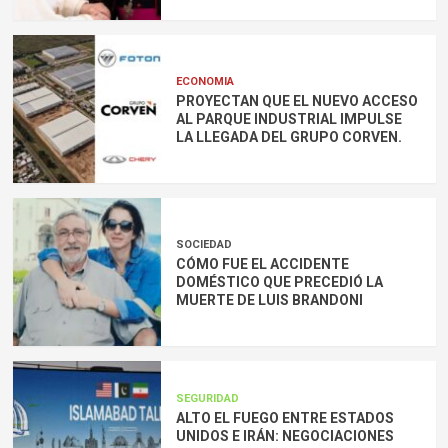
ECONOMIA
PROYECTAN QUE EL NUEVO ACCESO
AL PARQUE INDUSTRIAL IMPULSE
LA LLEGADA DEL GRUPO CORVEN.
SOCIEDAD
CÓMO FUE EL ACCIDENTE
DOMÉSTICO QUE PRECEDIÓ LA
MUERTE DE LUIS BRANDONI
SEGURIDAD
ALTO EL FUEGO ENTRE ESTADOS
UNIDOS E IRÁN: NEGOCIACIONES