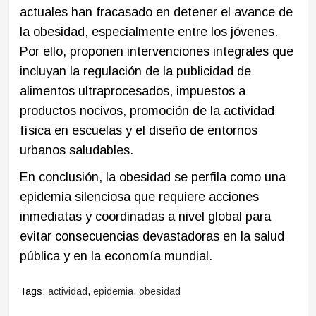
actuales han fracasado en detener el avance de
la obesidad, especialmente entre los jóvenes.
Por ello, proponen intervenciones integrales que
incluyan la regulación de la publicidad de
alimentos ultraprocesados, impuestos a
productos nocivos, promoción de la actividad
física en escuelas y el diseño de entornos
urbanos saludables.​
En conclusión, la obesidad se perfila como una
epidemia silenciosa que requiere acciones
inmediatas y coordinadas a nivel global para
evitar consecuencias devastadoras en la salud
pública y en la economía mundial.
Tags:
actividad
,
epidemia
,
obesidad