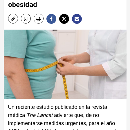
obesidad
Un reciente estudio publicado en la revista
médica
The Lancet
advierte que, de no
implementarse medidas urgentes, para el año