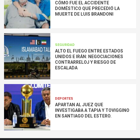
CÓMO FUE EL ACCIDENTE
DOMÉSTICO QUE PRECEDIÓ LA
MUERTE DE LUIS BRANDONI
SEGURIDAD
ALTO EL FUEGO ENTRE ESTADOS
UNIDOS E IRÁN: NEGOCIACIONES
CONTRARRELOJ Y RIESGO DE
ESCALADA
DEPORTES
APARTAN AL JUEZ QUE
INVESTIGABA A TAPIA Y TOVIGGINO
EN SANTIAGO DEL ESTERO.