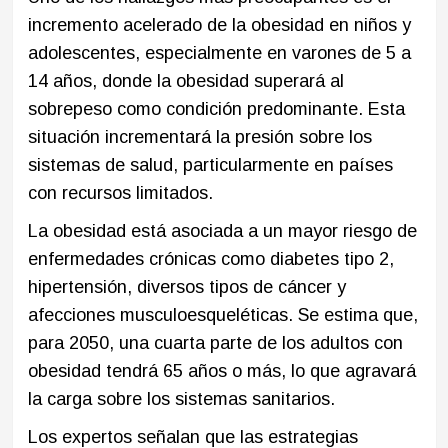
incremento acelerado de la obesidad en niños y
adolescentes, especialmente en varones de 5 a
14 años, donde la obesidad superará al
sobrepeso como condición predominante. Esta
situación incrementará la presión sobre los
sistemas de salud, particularmente en países
con recursos limitados.​
La obesidad está asociada a un mayor riesgo de
enfermedades crónicas como diabetes tipo 2,
hipertensión, diversos tipos de cáncer y
afecciones musculoesqueléticas. Se estima que,
para 2050, una cuarta parte de los adultos con
obesidad tendrá 65 años o más, lo que agravará
la carga sobre los sistemas sanitarios.​
Los expertos señalan que las estrategias