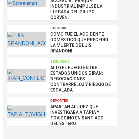
ACCESO AL PARQUE
INDUSTRIAL IMPULSE LA
LLEGADA DEL GRUPO
CORVEN.
SOCIEDAD
CÓMO FUE EL ACCIDENTE
DOMÉSTICO QUE PRECEDIÓ
LA MUERTE DE LUIS
BRANDONI
SEGURIDAD
ALTO EL FUEGO ENTRE
ESTADOS UNIDOS E IRÁN:
NEGOCIACIONES
CONTRARRELOJ Y RIESGO DE
ESCALADA
DEPORTES
APARTAN AL JUEZ QUE
INVESTIGABA A TAPIA Y
TOVIGGINO EN SANTIAGO
DEL ESTERO.