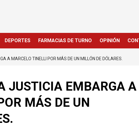
DEPORTES
FARMACIAS DE TURNO
OPINIÓN
CON
RGA A MARCELO TINELLI POR MÁS DE UN MILLÓN DE DÓLARES.
LA JUSTICIA EMBARGA A
POR MÁS DE UN
S.