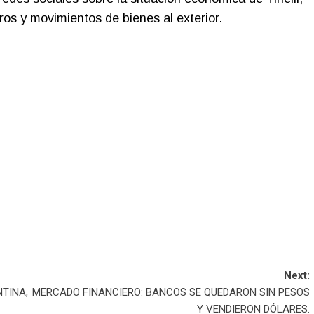
os y movimientos de bienes al exterior.
Next:
TINA,
MERCADO FINANCIERO: BANCOS SE QUEDARON SIN PESOS
Y VENDIERON DÓLARES.