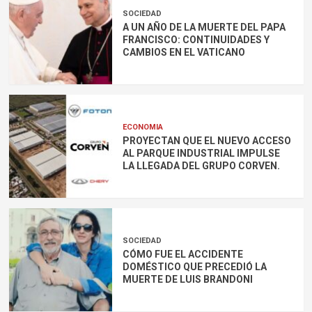
SOCIEDAD
A UN AÑO DE LA MUERTE DEL PAPA
FRANCISCO: CONTINUIDADES Y
CAMBIOS EN EL VATICANO
ECONOMIA
PROYECTAN QUE EL NUEVO ACCESO
AL PARQUE INDUSTRIAL IMPULSE
LA LLEGADA DEL GRUPO CORVEN.
SOCIEDAD
CÓMO FUE EL ACCIDENTE
DOMÉSTICO QUE PRECEDIÓ LA
MUERTE DE LUIS BRANDONI