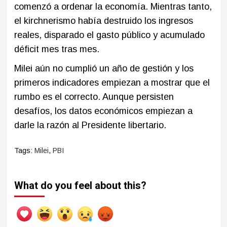
comenzó a ordenar la economía. Mientras tanto,
el kirchnerismo había destruido los ingresos
reales, disparado el gasto público y acumulado
déficit mes tras mes.
Milei aún no cumplió un año de gestión y los
primeros indicadores empiezan a mostrar que el
rumbo es el correcto. Aunque persisten
desafíos, los datos económicos empiezan a
darle la razón al Presidente libertario.
Tags:
Milei
,
PBI
What do you feel about this?