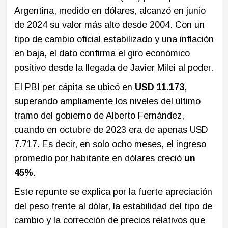
Argentina, medido en dólares, alcanzó en junio
de 2024 su valor más alto desde 2004. Con un
tipo de cambio oficial estabilizado y una inflación
en baja, el dato confirma el giro económico
positivo desde la llegada de Javier Milei al poder.
El PBI per cápita se ubicó en
USD 11.173
,
superando ampliamente los niveles del último
tramo del gobierno de Alberto Fernández,
cuando en octubre de 2023 era de apenas USD
7.717. Es decir, en solo ocho meses, el ingreso
promedio por habitante en dólares creció
un
45%
.
Este repunte se explica por la fuerte apreciación
del peso frente al dólar, la estabilidad del tipo de
cambio y la corrección de precios relativos que