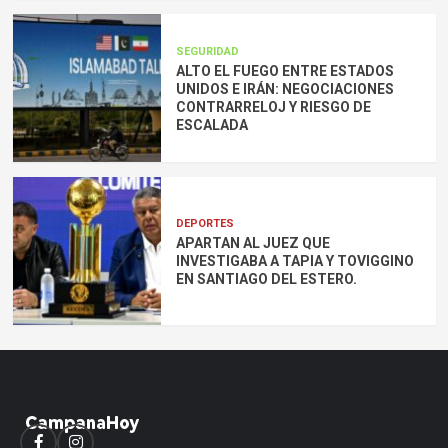
SEGURIDAD
ALTO EL FUEGO ENTRE ESTADOS
UNIDOS E IRÁN: NEGOCIACIONES
CONTRARRELOJ Y RIESGO DE
ESCALADA
DEPORTES
APARTAN AL JUEZ QUE
INVESTIGABA A TAPIA Y TOVIGGINO
EN SANTIAGO DEL ESTERO.