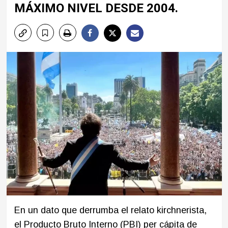
MÁXIMO NIVEL DESDE 2004.
En un dato que derrumba el relato kirchnerista,
el Producto Bruto Interno (PBI) per cápita de