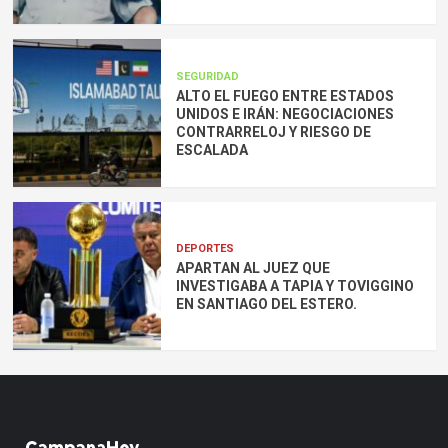
SEGURIDAD
ALTO EL FUEGO ENTRE ESTADOS
UNIDOS E IRÁN: NEGOCIACIONES
CONTRARRELOJ Y RIESGO DE
ESCALADA
DEPORTES
APARTAN AL JUEZ QUE
INVESTIGABA A TAPIA Y TOVIGGINO
EN SANTIAGO DEL ESTERO.