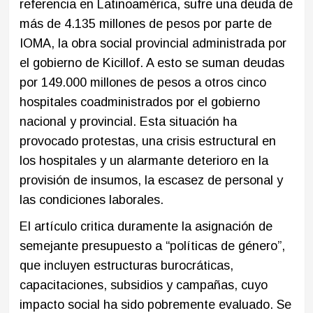
referencia en Latinoamérica, sufre una deuda de
más de 4.135 millones de pesos por parte de
IOMA, la obra social provincial administrada por
el gobierno de Kicillof. A esto se suman deudas
por 149.000 millones de pesos a otros cinco
hospitales coadministrados por el gobierno
nacional y provincial. Esta situación ha
provocado protestas, una crisis estructural en
los hospitales y un alarmante deterioro en la
provisión de insumos, la escasez de personal y
las condiciones laborales.
El artículo critica duramente la asignación de
semejante presupuesto a “políticas de género”,
que incluyen estructuras burocráticas,
capacitaciones, subsidios y campañas, cuyo
impacto social ha sido pobremente evaluado. Se