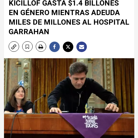
KICILLOF GASTA $1.4 BILLONES
EN GÉNERO MIENTRAS ADEUDA
MILES DE MILLONES AL HOSPITAL
GARRAHAN