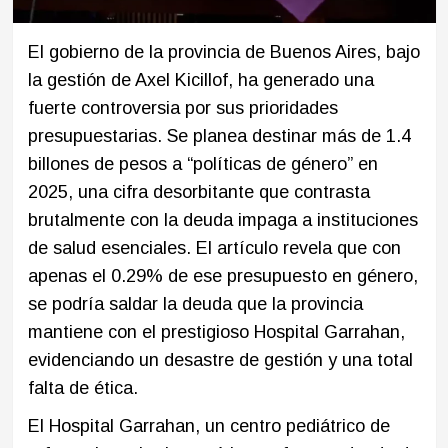
El gobierno de la provincia de Buenos Aires, bajo
la gestión de Axel Kicillof, ha generado una
fuerte controversia por sus prioridades
presupuestarias. Se planea destinar más de 1.4
billones de pesos a “políticas de género” en
2025, una cifra desorbitante que contrasta
brutalmente con la deuda impaga a instituciones
de salud esenciales. El artículo revela que con
apenas el 0.29% de ese presupuesto en género,
se podría saldar la deuda que la provincia
mantiene con el prestigioso Hospital Garrahan,
evidenciando un desastre de gestión y una total
falta de ética.
El Hospital Garrahan, un centro pediátrico de