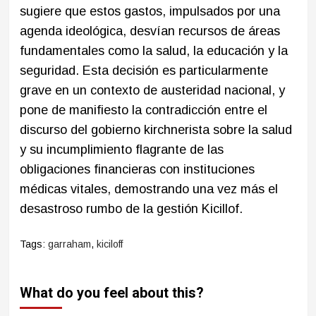
sugiere que estos gastos, impulsados por una
agenda ideológica, desvían recursos de áreas
fundamentales como la salud, la educación y la
seguridad. Esta decisión es particularmente
grave en un contexto de austeridad nacional, y
pone de manifiesto la contradicción entre el
discurso del gobierno kirchnerista sobre la salud
y su incumplimiento flagrante de las
obligaciones financieras con instituciones
médicas vitales, demostrando una vez más el
desastroso rumbo de la gestión Kicillof.
Tags:
garraham
,
kiciloff
What do you feel about this?