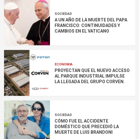
SOCIEDAD
A UN AÑO DE LA MUERTE DEL PAPA
FRANCISCO: CONTINUIDADES Y
CAMBIOS EN EL VATICANO
ECONOMIA
PROYECTAN QUE EL NUEVO ACCESO
AL PARQUE INDUSTRIAL IMPULSE
LA LLEGADA DEL GRUPO CORVEN.
SOCIEDAD
CÓMO FUE EL ACCIDENTE
DOMÉSTICO QUE PRECEDIÓ LA
MUERTE DE LUIS BRANDONI