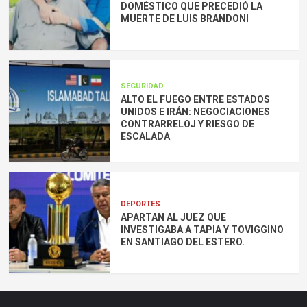
DOMÉSTICO QUE PRECEDIÓ LA
MUERTE DE LUIS BRANDONI
SEGURIDAD
ALTO EL FUEGO ENTRE ESTADOS
UNIDOS E IRÁN: NEGOCIACIONES
CONTRARRELOJ Y RIESGO DE
ESCALADA
DEPORTES
APARTAN AL JUEZ QUE
INVESTIGABA A TAPIA Y TOVIGGINO
EN SANTIAGO DEL ESTERO.