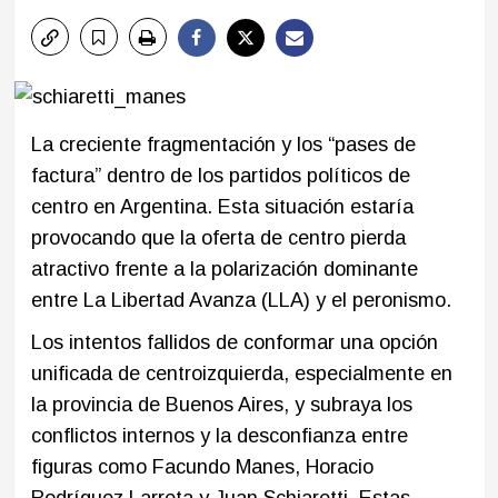
La creciente fragmentación y los “pases de
factura” dentro de los partidos políticos de
centro en Argentina. Esta situación estaría
provocando que la oferta de centro pierda
atractivo frente a la polarización dominante
entre La Libertad Avanza (LLA) y el peronismo.
Los intentos fallidos de conformar una opción
unificada de centroizquierda, especialmente en
la provincia de Buenos Aires, y subraya los
conflictos internos y la desconfianza entre
figuras como Facundo Manes, Horacio
Rodríguez Larreta y Juan Schiaretti. Estas