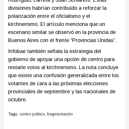
divisiones habrían contribuido a reforzar la
polarización entre el oficialismo y el
kirchnerismo. El artículo menciona que un
escenario similar se observó en la provincia de
Buenos Aires con el frente “Provincias Unidas”.
Infobae también señala la estrategia del
gobierno de apoyar una opción de centro para
restarle votos al kirchnerismo. La nota concluye
que existe una confusión generalizada entre los
votantes de cara a las próximas elecciones
provinciales de septiembre y las nacionales de
octubre.
Tags:
centro politico
,
fragmentación