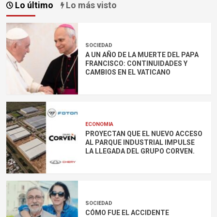
Lo último
Lo más visto
SOCIEDAD
A UN AÑO DE LA MUERTE DEL PAPA
FRANCISCO: CONTINUIDADES Y
CAMBIOS EN EL VATICANO
ECONOMIA
PROYECTAN QUE EL NUEVO ACCESO
AL PARQUE INDUSTRIAL IMPULSE
LA LLEGADA DEL GRUPO CORVEN.
SOCIEDAD
CÓMO FUE EL ACCIDENTE