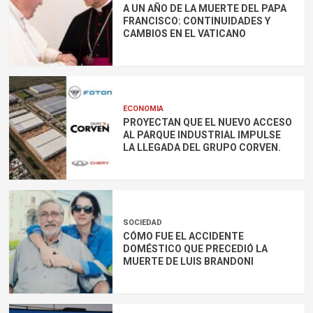
A UN AÑO DE LA MUERTE DEL PAPA
FRANCISCO: CONTINUIDADES Y
CAMBIOS EN EL VATICANO
ECONOMIA
PROYECTAN QUE EL NUEVO ACCESO
AL PARQUE INDUSTRIAL IMPULSE
LA LLEGADA DEL GRUPO CORVEN.
SOCIEDAD
CÓMO FUE EL ACCIDENTE
DOMÉSTICO QUE PRECEDIÓ LA
MUERTE DE LUIS BRANDONI