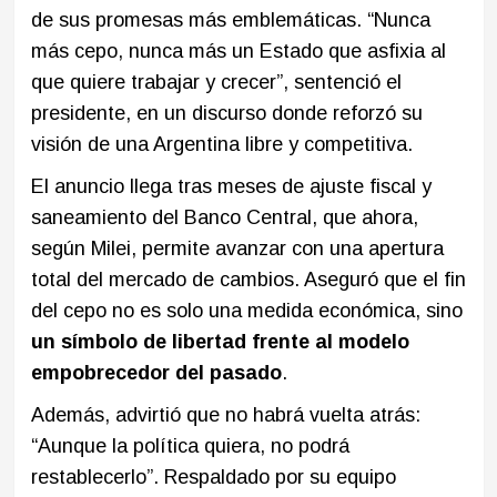
de sus promesas más emblemáticas. “Nunca
más cepo, nunca más un Estado que asfixia al
que quiere trabajar y crecer”, sentenció el
presidente, en un discurso donde reforzó su
visión de una Argentina libre y competitiva.
El anuncio llega tras meses de ajuste fiscal y
saneamiento del Banco Central, que ahora,
según Milei, permite avanzar con una apertura
total del mercado de cambios. Aseguró que el fin
del cepo no es solo una medida económica, sino
un símbolo de libertad frente al modelo
empobrecedor del pasado
.
Además, advirtió que no habrá vuelta atrás:
“Aunque la política quiera, no podrá
restablecerlo”. Respaldado por su equipo