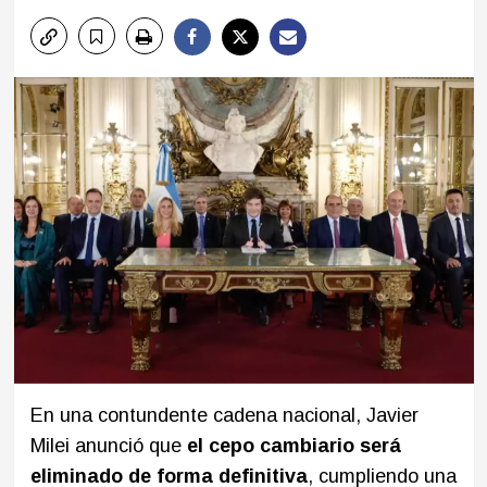
En una contundente cadena nacional, Javier
Milei anunció que
el cepo cambiario será
eliminado de forma definitiva
, cumpliendo una