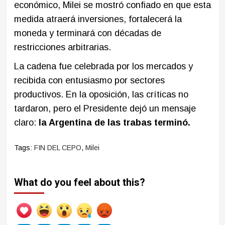
económico, Milei se mostró confiado en que esta
medida atraerá inversiones, fortalecerá la
moneda y terminará con décadas de
restricciones arbitrarias.
La cadena fue celebrada por los mercados y
recibida con entusiasmo por sectores
productivos. En la oposición, las críticas no
tardaron, pero el Presidente dejó un mensaje
claro:
la Argentina de las trabas terminó.
Tags:
FIN DEL CEPO
,
Milei
What do you feel about this?