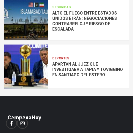
SEGURIDAD
ALTO EL FUEGO ENTRE ESTADOS
UNIDOS E IRÁN: NEGOCIACIONES
CONTRARRELOJ Y RIESGO DE
ESCALADA
DEPORTES
APARTAN AL JUEZ QUE
INVESTIGABA A TAPIA Y TOVIGGINO
EN SANTIAGO DEL ESTERO.
Facebook
Instagram