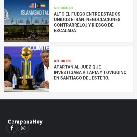
SEGURIDAD
ALTO EL FUEGO ENTRE ESTADOS
UNIDOS E IRÁN: NEGOCIACIONES
CONTRARRELOJ Y RIESGO DE
ESCALADA
DEPORTES
APARTAN AL JUEZ QUE
INVESTIGABA A TAPIA Y TOVIGGINO
EN SANTIAGO DEL ESTERO.
Facebook
Instagram