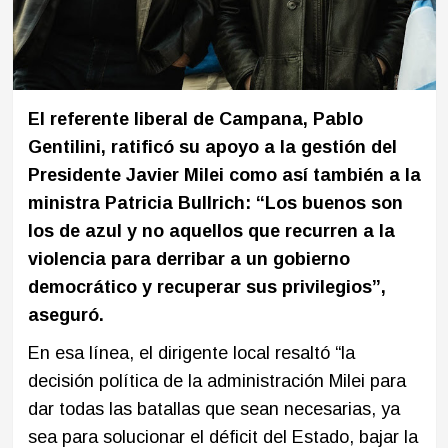
El referente liberal de Campana, Pablo
Gentilini, ratificó su apoyo a la gestión del
Presidente Javier Milei como así también a la
ministra Patricia Bullrich: “Los buenos son
los de azul y no aquellos que recurren a la
violencia para derribar a un gobierno
democrático y recuperar sus privilegios”,
aseguró.
En esa línea, el dirigente local resaltó “la
decisión política de la administración Milei para
dar todas las batallas que sean necesarias, ya
sea para solucionar el déficit del Estado, bajar la