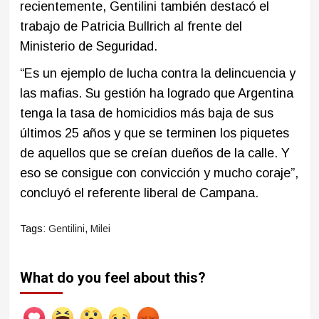
recientemente, Gentilini también destacó el
trabajo de Patricia Bullrich al frente del
Ministerio de Seguridad.
“Es un ejemplo de lucha contra la delincuencia y
las mafias. Su gestión ha logrado que Argentina
tenga la tasa de homicidios más baja de sus
últimos 25 años y que se terminen los piquetes
de aquellos que se creían dueños de la calle. Y
eso se consigue con convicción y mucho coraje”,
concluyó el referente liberal de Campana.
Tags:
Gentilini
,
Milei
What do you feel about this?