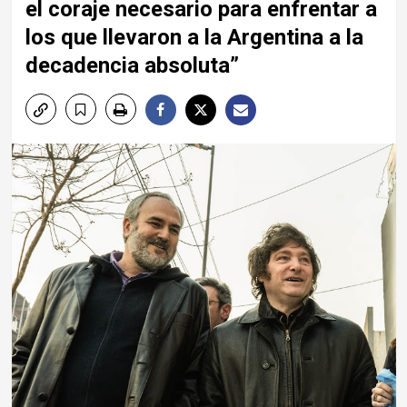
el coraje necesario para enfrentar a
los que llevaron a la Argentina a la
decadencia absoluta”