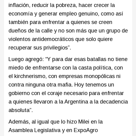
inflación, reducir la pobreza, hacer crecer la
economía y generar empleo genuino, como así
también para enfrentar a quienes se creen
dueños de la calle y no son más que un grupo de
violentos antidemocráticos que solo quiere
recuperar sus privilegios”.
Luego agregó: “Y para dar esas batallas no tiene
miedo de enfrentarse con la casta política, con
el kirchnerismo, con empresas monopólicas ni
contra ninguna otra mafia. Hoy tenemos un
gobierno con el coraje necesario para enfrentar
a quienes llevaron a la Argentina a la decadencia
absoluta”.
Además, al igual que lo hizo Milei en la
Asamblea Legislativa y en ExpoAgro