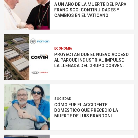
A UN AÑO DE LA MUERTE DEL PAPA
FRANCISCO: CONTINUIDADES Y
CAMBIOS EN EL VATICANO
ECONOMIA
PROYECTAN QUE EL NUEVO ACCESO
AL PARQUE INDUSTRIAL IMPULSE
LA LLEGADA DEL GRUPO CORVEN.
SOCIEDAD
CÓMO FUE EL ACCIDENTE
DOMÉSTICO QUE PRECEDIÓ LA
MUERTE DE LUIS BRANDONI