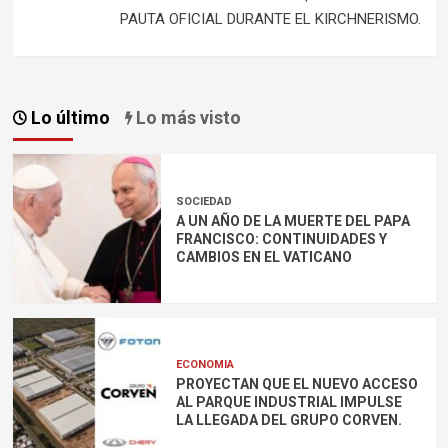
PAUTA OFICIAL DURANTE EL KIRCHNERISMO.
Lo último
Lo más visto
SOCIEDAD
A UN AÑO DE LA MUERTE DEL PAPA
FRANCISCO: CONTINUIDADES Y
CAMBIOS EN EL VATICANO
ECONOMIA
PROYECTAN QUE EL NUEVO ACCESO
AL PARQUE INDUSTRIAL IMPULSE
LA LLEGADA DEL GRUPO CORVEN.