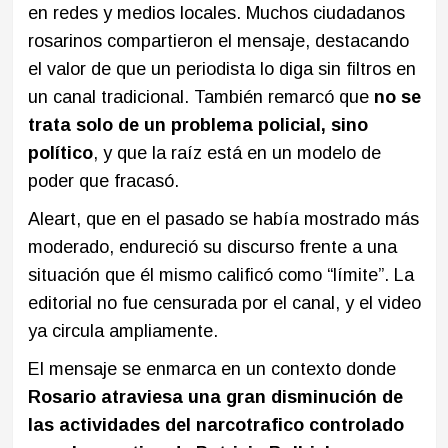
en redes y medios locales. Muchos ciudadanos
rosarinos compartieron el mensaje, destacando
el valor de que un periodista lo diga sin filtros en
un canal tradicional. También remarcó que
no se
trata solo de un problema policial, sino
político
, y que la raíz está en un modelo de
poder que fracasó.
Aleart, que en el pasado se había mostrado más
moderado, endureció su discurso frente a una
situación que él mismo calificó como “límite”. La
editorial no fue censurada por el canal, y el video
ya circula ampliamente.
El mensaje se enmarca en un contexto donde
Rosario atraviesa una gran disminución de
las actividades del narcotrafico controlado