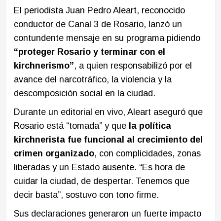
El periodista Juan Pedro Aleart, reconocido
conductor de Canal 3 de Rosario, lanzó un
contundente mensaje en su programa pidiendo
“proteger Rosario y terminar con el
kirchnerismo”
, a quien responsabilizó por el
avance del narcotráfico, la violencia y la
descomposición social en la ciudad.
Durante un editorial en vivo, Aleart aseguró que
Rosario está “tomada” y que
la política
kirchnerista fue funcional al crecimiento del
crimen organizado
, con complicidades, zonas
liberadas y un Estado ausente. “Es hora de
cuidar la ciudad, de despertar. Tenemos que
decir basta”, sostuvo con tono firme.
Sus declaraciones generaron un fuerte impacto