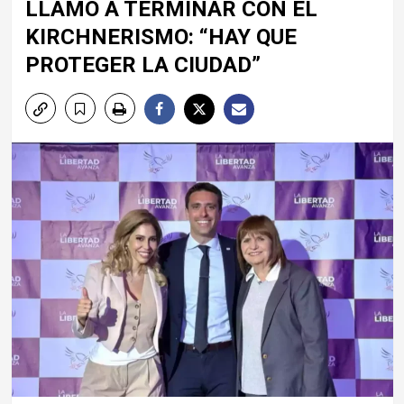
LLAMÓ A TERMINAR CON EL
KIRCHNERISMO: “HAY QUE
PROTEGER LA CIUDAD”