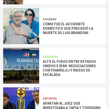
SOCIEDAD
CÓMO FUE EL ACCIDENTE
DOMÉSTICO QUE PRECEDIÓ LA
MUERTE DE LUIS BRANDONI
SEGURIDAD
ALTO EL FUEGO ENTRE ESTADOS
UNIDOS E IRÁN: NEGOCIACIONES
CONTRARRELOJ Y RIESGO DE
ESCALADA
DEPORTES
APARTAN AL JUEZ QUE
INVESTIGABA A TAPIA Y TOVIGGINO