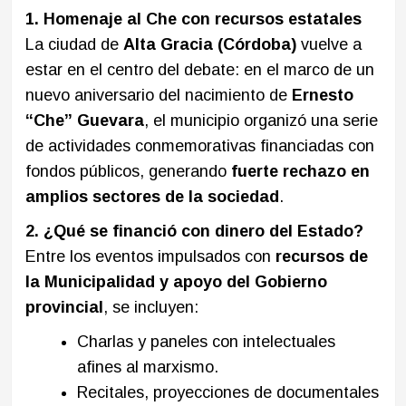
1. Homenaje al Che con recursos estatales
La ciudad de
Alta Gracia (Córdoba)
vuelve a
estar en el centro del debate: en el marco de un
nuevo aniversario del nacimiento de
Ernesto
“Che” Guevara
, el municipio organizó una serie
de actividades conmemorativas financiadas con
fondos públicos, generando
fuerte rechazo en
amplios sectores de la sociedad
.
2. ¿Qué se financió con dinero del Estado?
Entre los eventos impulsados con
recursos de
la Municipalidad y apoyo del Gobierno
provincial
, se incluyen:
Charlas y paneles con intelectuales
afines al marxismo.
Recitales, proyecciones de documentales