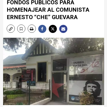
FONDOS PÚBLICOS PARA
HOMENAJEAR AL COMUNISTA
ERNESTO “CHE” GUEVARA