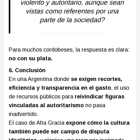
violento y autoritario, aunque sean
vistas como referentes por una
parte de la sociedad?
Para muchos cordobeses, la respuesta es clara:
no con su plata.
6. Conclusión
En una Argentina donde
se exigen recortes,
eficiencia y transparencia en el gasto
, el uso
de recursos públicos para
reivindicar figuras
vinculadas al autoritarismo
no pasa
inadvertido.
El caso de Alta Gracia
expone cómo la cultura
también puede ser campo de disputa