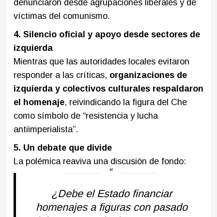
denunciaron desde agrupaciones liberales y de
víctimas del comunismo.
4. Silencio oficial y apoyo desde sectores de
izquierda
Mientras que las autoridades locales evitaron
responder a las críticas,
organizaciones de
izquierda y colectivos culturales respaldaron
el homenaje
, reivindicando la figura del Che
como símbolo de “resistencia y lucha
antiimperialista”.
5. Un debate que divide
La polémica reaviva una discusión de fondo:
¿Debe el Estado financiar
homenajes a figuras con pasado