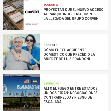
ECONOMIA
PROYECTAN QUE EL NUEVO ACCESO
AL PARQUE INDUSTRIAL IMPULSE
LA LLEGADA DEL GRUPO CORVEN.
SOCIEDAD
CÓMO FUE EL ACCIDENTE
DOMÉSTICO QUE PRECEDIÓ LA
MUERTE DE LUIS BRANDONI
SEGURIDAD
ALTO EL FUEGO ENTRE ESTADOS
UNIDOS E IRÁN: NEGOCIACIONES
CONTRARRELOJ Y RIESGO DE
ESCALADA