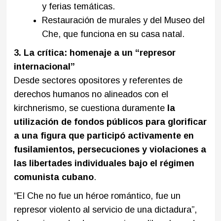
y ferias temáticas.
Restauración de murales y del Museo del
Che, que funciona en su casa natal.
3. La crítica: homenaje a un “represor
internacional”
Desde sectores opositores y referentes de
derechos humanos no alineados con el
kirchnerismo, se cuestiona duramente
la
utilización de fondos públicos para glorificar
a una figura que participó activamente en
fusilamientos, persecuciones y violaciones a
las libertades individuales bajo el régimen
comunista cubano
.
“El Che no fue un héroe romántico, fue un
represor violento al servicio de una dictadura”,