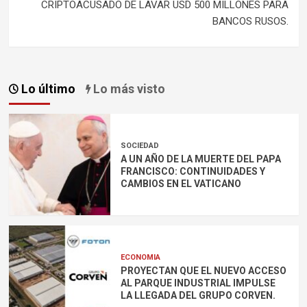
CRIPTOACUSADO DE LAVAR USD 500 MILLONES PARA
BANCOS RUSOS.
Lo último
Lo más visto
SOCIEDAD
A UN AÑO DE LA MUERTE DEL PAPA
FRANCISCO: CONTINUIDADES Y
CAMBIOS EN EL VATICANO
ECONOMIA
PROYECTAN QUE EL NUEVO ACCESO
AL PARQUE INDUSTRIAL IMPULSE
LA LLEGADA DEL GRUPO CORVEN.