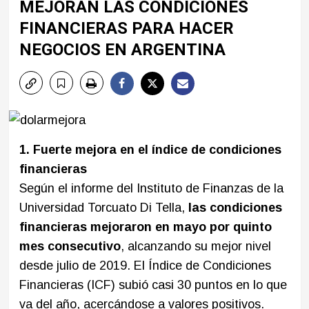
MEJORAN LAS CONDICIONES
FINANCIERAS PARA HACER
NEGOCIOS EN ARGENTINA
1. Fuerte mejora en el índice de condiciones
financieras
Según el informe del Instituto de Finanzas de la
Universidad Torcuato Di Tella,
las condiciones
financieras mejoraron en mayo por quinto
mes consecutivo
, alcanzando su mejor nivel
desde julio de 2019. El Índice de Condiciones
Financieras (ICF) subió casi 30 puntos en lo que
va del año, acercándose a valores positivos.