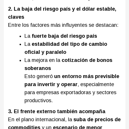
2. La baja del riesgo país y el dólar estable,
claves
Entre los factores más influyentes se destacan:
La
fuerte baja del riesgo país
La
estabilidad del tipo de cambio
oficial y paralelo
La mejora en la
cotización de bonos
soberanos
Esto generó
un entorno más previsible
para invertir y operar
, especialmente
para empresas exportadoras y sectores
productivos.
3. El frente externo también acompaña
En el plano internacional, la
suba de precios de
commodities
y un
escenario de menor