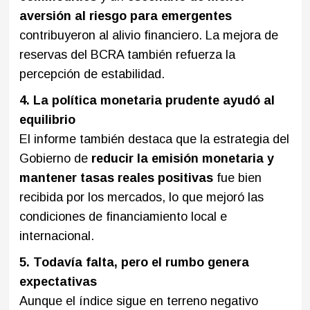
aversión al riesgo para emergentes
contribuyeron al alivio financiero. La mejora de
reservas del BCRA también refuerza la
percepción de estabilidad.
4. La política monetaria prudente ayudó al
equilibrio
El informe también destaca que la estrategia del
Gobierno de
reducir la emisión monetaria y
mantener tasas reales positivas
fue bien
recibida por los mercados, lo que mejoró las
condiciones de financiamiento local e
internacional.
5. Todavía falta, pero el rumbo genera
expectativas
Aunque el índice sigue en terreno negativo