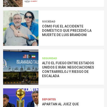
SOCIEDAD
CÓMO FUE EL ACCIDENTE
DOMÉSTICO QUE PRECEDIÓ LA
MUERTE DE LUIS BRANDONI
SEGURIDAD
ALTO EL FUEGO ENTRE ESTADOS
UNIDOS E IRÁN: NEGOCIACIONES
CONTRARRELOJ Y RIESGO DE
ESCALADA
DEPORTES
APARTAN AL JUEZ QUE