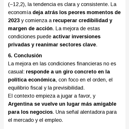
(−12,2), la tendencia es clara y consistente. La
economía
deja atrás los peores momentos de
2023
y comienza a
recuperar credibilidad y
margen de acción
. La mejora de estas
condiciones puede
activar inversiones
privadas y reanimar sectores clave
.
6. Conclusión
La mejora en las condiciones financieras no es
casual:
responde a un giro concreto en la
política económica
, con foco en el orden, el
equilibrio fiscal y la previsibilidad.
El contexto empieza a jugar a favor, y
Argentina se vuelve un lugar más amigable
para los negocios
. Una señal alentadora para
el mercado y el empleo.