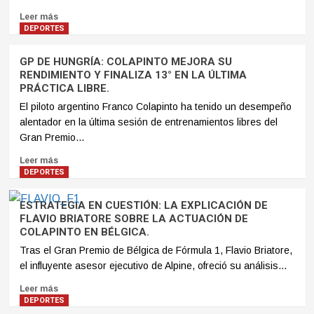
Leer más
DEPORTES
GP DE HUNGRÍA: COLAPINTO MEJORA SU
RENDIMIENTO Y FINALIZA 13° EN LA ÚLTIMA
PRÁCTICA LIBRE.
El piloto argentino Franco Colapinto ha tenido un desempeño
alentador en la última sesión de entrenamientos libres del
Gran Premio...
Leer más
DEPORTES
ESTRATEGIA EN CUESTIÓN: LA EXPLICACIÓN DE
FLAVIO BRIATORE SOBRE LA ACTUACIÓN DE
COLAPINTO EN BÉLGICA.
Tras el Gran Premio de Bélgica de Fórmula 1, Flavio Briatore,
el influyente asesor ejecutivo de Alpine, ofreció su análisis...
Leer más
DEPORTES