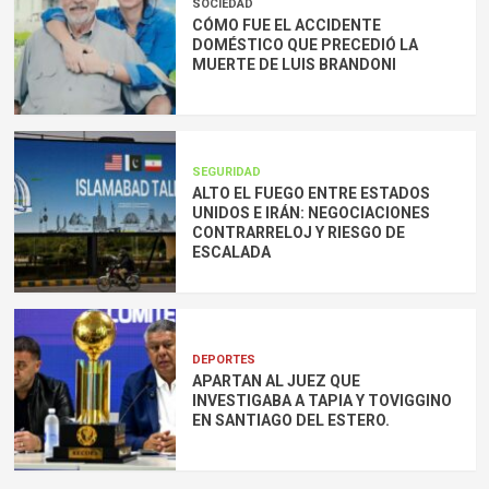
SOCIEDAD
CÓMO FUE EL ACCIDENTE
DOMÉSTICO QUE PRECEDIÓ LA
MUERTE DE LUIS BRANDONI
SEGURIDAD
ALTO EL FUEGO ENTRE ESTADOS
UNIDOS E IRÁN: NEGOCIACIONES
CONTRARRELOJ Y RIESGO DE
ESCALADA
DEPORTES
APARTAN AL JUEZ QUE
INVESTIGABA A TAPIA Y TOVIGGINO
EN SANTIAGO DEL ESTERO.