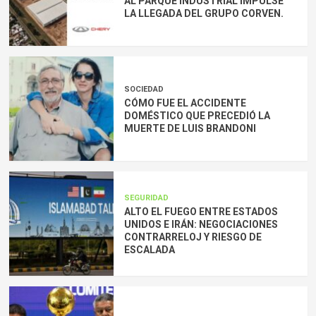
AL PARQUE INDUSTRIAL IMPULSE
LA LLEGADA DEL GRUPO CORVEN.
SOCIEDAD
CÓMO FUE EL ACCIDENTE
DOMÉSTICO QUE PRECEDIÓ LA
MUERTE DE LUIS BRANDONI
SEGURIDAD
ALTO EL FUEGO ENTRE ESTADOS
UNIDOS E IRÁN: NEGOCIACIONES
CONTRARRELOJ Y RIESGO DE
ESCALADA