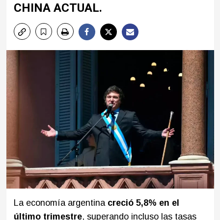
CHINA ACTUAL.
La economía argentina
creció 5,8% en el
último trimestre
, superando incluso las tasas