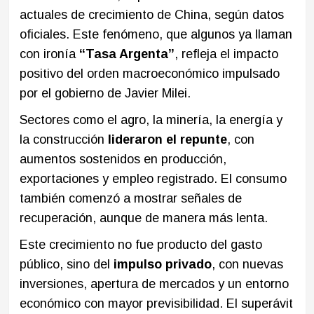
actuales de crecimiento de China, según datos
oficiales. Este fenómeno, que algunos ya llaman
con ironía
“Tasa Argenta”
, refleja el impacto
positivo del orden macroeconómico impulsado
por el gobierno de Javier Milei.
Sectores como el agro, la minería, la energía y
la construcción
lideraron el repunte
, con
aumentos sostenidos en producción,
exportaciones y empleo registrado. El consumo
también comenzó a mostrar señales de
recuperación, aunque de manera más lenta.
Este crecimiento no fue producto del gasto
público, sino del
impulso privado
, con nuevas
inversiones, apertura de mercados y un entorno
económico con mayor previsibilidad. El superávit