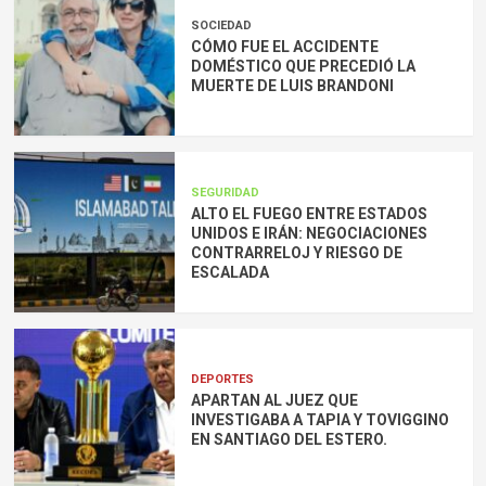
SOCIEDAD
CÓMO FUE EL ACCIDENTE
DOMÉSTICO QUE PRECEDIÓ LA
MUERTE DE LUIS BRANDONI
SEGURIDAD
ALTO EL FUEGO ENTRE ESTADOS
UNIDOS E IRÁN: NEGOCIACIONES
CONTRARRELOJ Y RIESGO DE
ESCALADA
DEPORTES
APARTAN AL JUEZ QUE
INVESTIGABA A TAPIA Y TOVIGGINO
EN SANTIAGO DEL ESTERO.