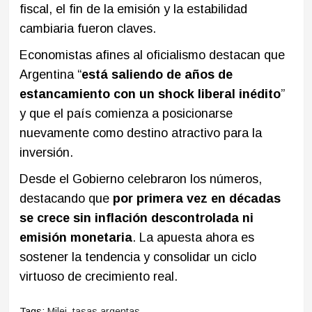
fiscal, el fin de la emisión y la estabilidad
cambiaria fueron claves.
Economistas afines al oficialismo destacan que
Argentina “
está saliendo de años de
estancamiento con un shock liberal inédito
”
y que el país comienza a posicionarse
nuevamente como destino atractivo para la
inversión.
Desde el Gobierno celebraron los números,
destacando que
por primera vez en décadas
se crece sin inflación descontrolada ni
emisión monetaria
. La apuesta ahora es
sostener la tendencia y consolidar un ciclo
virtuoso de crecimiento real.
Tags:
Milei
,
tasas argentas