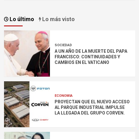
Lo último
Lo más visto
SOCIEDAD
A UN AÑO DE LA MUERTE DEL PAPA
FRANCISCO: CONTINUIDADES Y
CAMBIOS EN EL VATICANO
ECONOMIA
PROYECTAN QUE EL NUEVO ACCESO
AL PARQUE INDUSTRIAL IMPULSE
LA LLEGADA DEL GRUPO CORVEN.