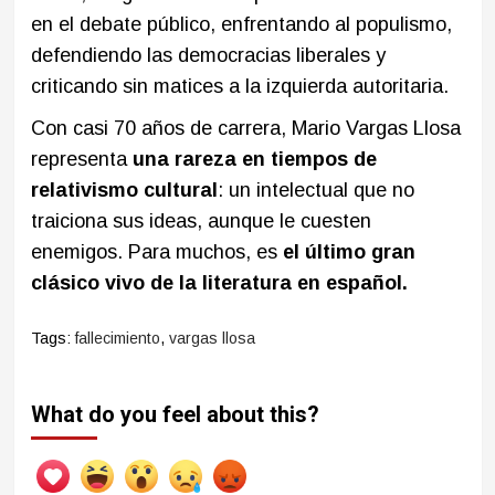
en el debate público, enfrentando al populismo,
defendiendo las democracias liberales y
criticando sin matices a la izquierda autoritaria.
Con casi 70 años de carrera, Mario Vargas Llosa
representa
una rareza en tiempos de
relativismo cultural
: un intelectual que no
traiciona sus ideas, aunque le cuesten
enemigos. Para muchos, es
el último gran
clásico vivo de la literatura en español.
Tags:
fallecimiento
,
vargas llosa
What do you feel about this?