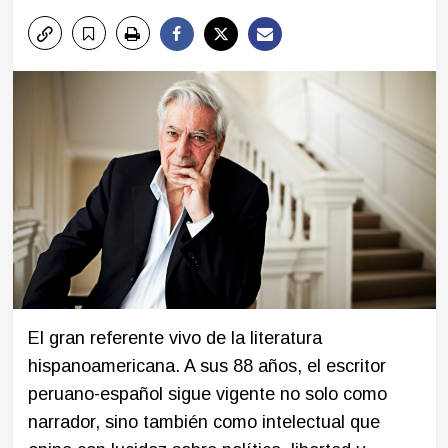
El gran referente vivo de la literatura
hispanoamericana. A sus 88 años, el escritor
peruano-español sigue vigente no solo como
narrador, sino también como intelectual que