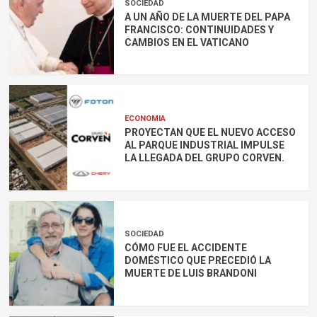
SOCIEDAD
A UN AÑO DE LA MUERTE DEL PAPA
FRANCISCO: CONTINUIDADES Y
CAMBIOS EN EL VATICANO
ECONOMIA
PROYECTAN QUE EL NUEVO ACCESO
AL PARQUE INDUSTRIAL IMPULSE
LA LLEGADA DEL GRUPO CORVEN.
SOCIEDAD
CÓMO FUE EL ACCIDENTE
DOMÉSTICO QUE PRECEDIÓ LA
MUERTE DE LUIS BRANDONI