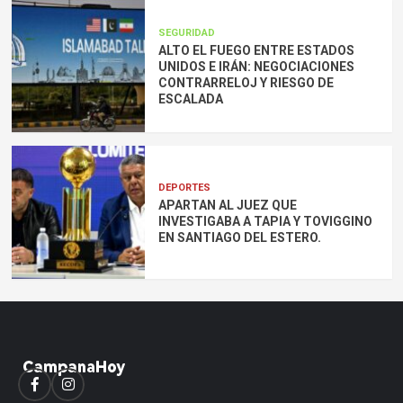
SEGURIDAD
ALTO EL FUEGO ENTRE ESTADOS
UNIDOS E IRÁN: NEGOCIACIONES
CONTRARRELOJ Y RIESGO DE
ESCALADA
DEPORTES
APARTAN AL JUEZ QUE
INVESTIGABA A TAPIA Y TOVIGGINO
EN SANTIAGO DEL ESTERO.
Facebook
Instagram