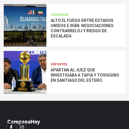
SEGURIDAD
ALTO EL FUEGO ENTRE ESTADOS
UNIDOS E IRÁN: NEGOCIACIONES
CONTRARRELOJ Y RIESGO DE
ESCALADA
DEPORTES
APARTAN AL JUEZ QUE
INVESTIGABA A TAPIA Y TOVIGGINO
EN SANTIAGO DEL ESTERO.