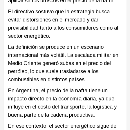
aplicar saltos bruscos en el precio de la nafta.
El directivo sostuvo que la estrategia busca
evitar distorsiones en el mercado y dar
previsibilidad tanto a los consumidores como al
sector energético.
La definición se produce en un escenario
internacional más volátil. La escalada militar en
Medio Oriente generó subas en el precio del
petróleo, lo que suele trasladarse a los
combustibles en distintos países.
En Argentina, el precio de la nafta tiene un
impacto directo en la economía diaria, ya que
influye en el costo del transporte, la logística y
buena parte de la cadena productiva.
En ese contexto, el sector energético sigue de