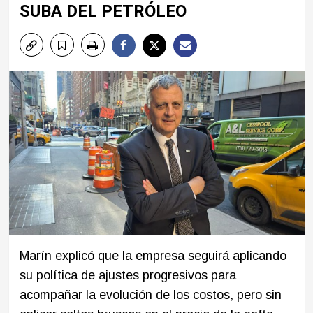
SUBA DEL PETRÓLEO
Marín explicó que la empresa seguirá aplicando
su política de ajustes progresivos para
acompañar la evolución de los costos, pero sin