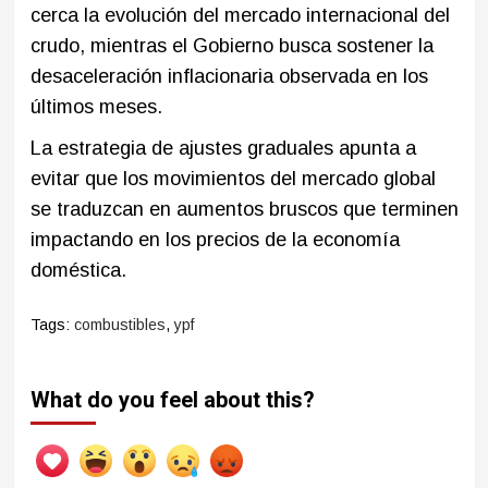
cerca la evolución del mercado internacional del
crudo, mientras el Gobierno busca sostener la
desaceleración inflacionaria observada en los
últimos meses.
La estrategia de ajustes graduales apunta a
evitar que los movimientos del mercado global
se traduzcan en aumentos bruscos que terminen
impactando en los precios de la economía
doméstica.
Tags:
combustibles
,
ypf
What do you feel about this?