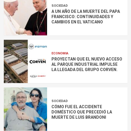
SOCIEDAD
A UN AÑO DE LA MUERTE DEL PAPA
FRANCISCO: CONTINUIDADES Y
CAMBIOS EN EL VATICANO
ECONOMIA
PROYECTAN QUE EL NUEVO ACCESO
AL PARQUE INDUSTRIAL IMPULSE
LA LLEGADA DEL GRUPO CORVEN.
SOCIEDAD
CÓMO FUE EL ACCIDENTE
DOMÉSTICO QUE PRECEDIÓ LA
MUERTE DE LUIS BRANDONI