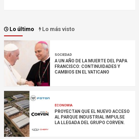
Lo último
Lo más visto
SOCIEDAD
A UN AÑO DE LA MUERTE DEL PAPA
FRANCISCO: CONTINUIDADES Y
CAMBIOS EN EL VATICANO
ECONOMIA
PROYECTAN QUE EL NUEVO ACCESO
AL PARQUE INDUSTRIAL IMPULSE
LA LLEGADA DEL GRUPO CORVEN.