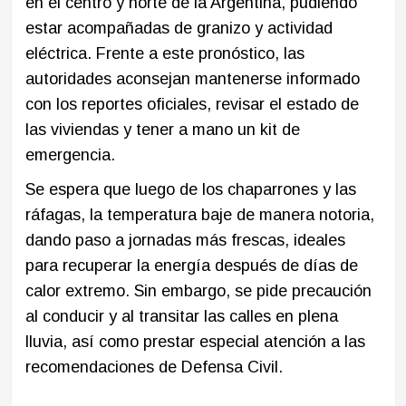
en el centro y norte de la Argentina, pudiendo
estar acompañadas de granizo y actividad
eléctrica. Frente a este pronóstico, las
autoridades aconsejan mantenerse informado
con los reportes oficiales, revisar el estado de
las viviendas y tener a mano un kit de
emergencia.
Se espera que luego de los chaparrones y las
ráfagas, la temperatura baje de manera notoria,
dando paso a jornadas más frescas, ideales
para recuperar la energía después de días de
calor extremo. Sin embargo, se pide precaución
al conducir y al transitar las calles en plena
lluvia, así como prestar especial atención a las
recomendaciones de Defensa Civil.