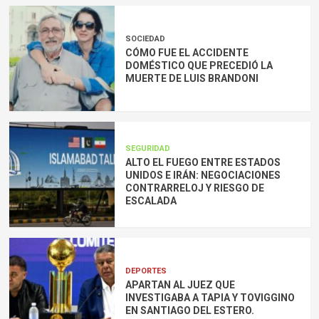
SOCIEDAD
CÓMO FUE EL ACCIDENTE
DOMÉSTICO QUE PRECEDIÓ LA
MUERTE DE LUIS BRANDONI
SEGURIDAD
ALTO EL FUEGO ENTRE ESTADOS
UNIDOS E IRÁN: NEGOCIACIONES
CONTRARRELOJ Y RIESGO DE
ESCALADA
DEPORTES
APARTAN AL JUEZ QUE
INVESTIGABA A TAPIA Y TOVIGGINO
EN SANTIAGO DEL ESTERO.