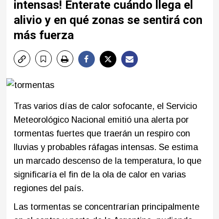
intensas! Enterate cuándo llega el
alivio y en qué zonas se sentirá con
más fuerza
Tras varios días de calor sofocante, el Servicio
Meteorológico Nacional emitió una alerta por
tormentas fuertes que traerán un respiro con
lluvias y probables ráfagas intensas. Se estima
un marcado descenso de la temperatura, lo que
significaría el fin de la ola de calor en varias
regiones del país.
Las tormentas se concentrarían principalmente