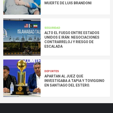
MUERTE DE LUIS BRANDONI
SEGURIDAD
ALTO EL FUEGO ENTRE ESTADOS
UNIDOS E IRÁN: NEGOCIACIONES
CONTRARRELOJ Y RIESGO DE
ESCALADA
DEPORTES
APARTAN AL JUEZ QUE
INVESTIGABA A TAPIA Y TOVIGGINO
EN SANTIAGO DEL ESTERO.