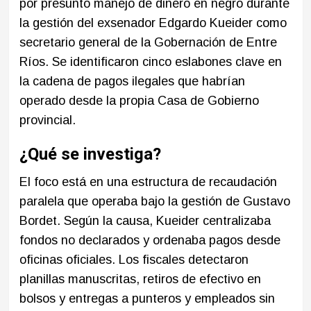
por presunto manejo de dinero en negro durante
la gestión del exsenador Edgardo Kueider como
secretario general de la Gobernación de Entre
Ríos. Se identificaron cinco eslabones clave en
la cadena de pagos ilegales que habrían
operado desde la propia Casa de Gobierno
provincial.
¿Qué se investiga?
El foco está en una estructura de recaudación
paralela que operaba bajo la gestión de Gustavo
Bordet. Según la causa, Kueider centralizaba
fondos no declarados y ordenaba pagos desde
oficinas oficiales. Los fiscales detectaron
planillas manuscritas, retiros de efectivo en
bolsos y entregas a punteros y empleados sin