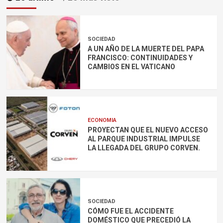
SOCIEDAD
A UN AÑO DE LA MUERTE DEL PAPA
FRANCISCO: CONTINUIDADES Y
CAMBIOS EN EL VATICANO
ECONOMIA
PROYECTAN QUE EL NUEVO ACCESO
AL PARQUE INDUSTRIAL IMPULSE
LA LLEGADA DEL GRUPO CORVEN.
SOCIEDAD
CÓMO FUE EL ACCIDENTE
DOMÉSTICO QUE PRECEDIÓ LA