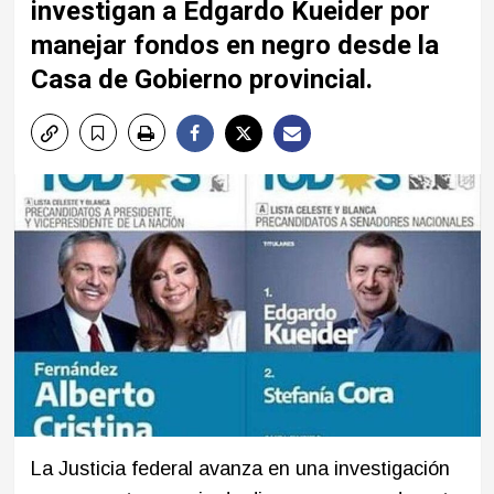
investigan a Edgardo Kueider por
manejar fondos en negro desde la
Casa de Gobierno provincial.
La Justicia federal avanza en una investigación