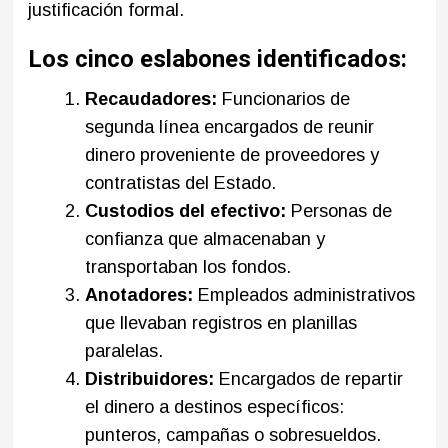
justificación formal.
Los cinco eslabones identificados:
Recaudadores:
Funcionarios de
segunda línea encargados de reunir
dinero proveniente de proveedores y
contratistas del Estado.
Custodios del efectivo:
Personas de
confianza que almacenaban y
transportaban los fondos.
Anotadores:
Empleados administrativos
que llevaban registros en planillas
paralelas.
Distribuidores:
Encargados de repartir
el dinero a destinos específicos:
punteros, campañas o sobresueldos.