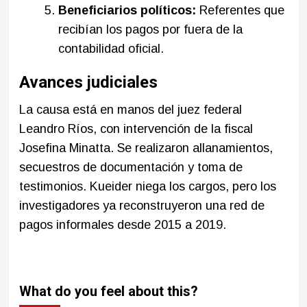
Beneficiarios políticos:
Referentes que
recibían los pagos por fuera de la
contabilidad oficial.
Avances judiciales
La causa está en manos del juez federal
Leandro Ríos, con intervención de la fiscal
Josefina Minatta. Se realizaron allanamientos,
secuestros de documentación y toma de
testimonios. Kueider niega los cargos, pero los
investigadores ya reconstruyeron una red de
pagos informales desde 2015 a 2019.
What do you feel about this?