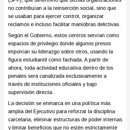
no contribuían a la reinserción social, sino que
se usaban para ejercer control, organizar
reclamos e incluso facilitar maniobras delictivas.
Según el Gobierno, estos centros servían como
espacios de privilegio donde algunos presos
imponían su liderazgo sobre otros, usando la
figura estudiantil como fachada. A partir de
ahora, toda actividad educativa dentro de los
penales será canalizada exclusivamente a
través de instituciones oficiales y bajo
supervisión directa.
La decisión se enmarca en una política más
amplia del Ejecutivo para reforzar la disciplina
carcelaria, eliminar estructuras de poder internas
y limitar beneficios que no estén estrictamente