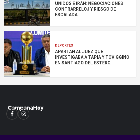
UNIDOS E IRÁN: NEGOCIACIONES
CONTRARRELOJ Y RIESGO DE
ESCALADA
DEPORTES
APARTAN AL JUEZ QUE
INVESTIGABA A TAPIA Y TOVIGGINO
EN SANTIAGO DEL ESTERO.
Facebook
Instagram