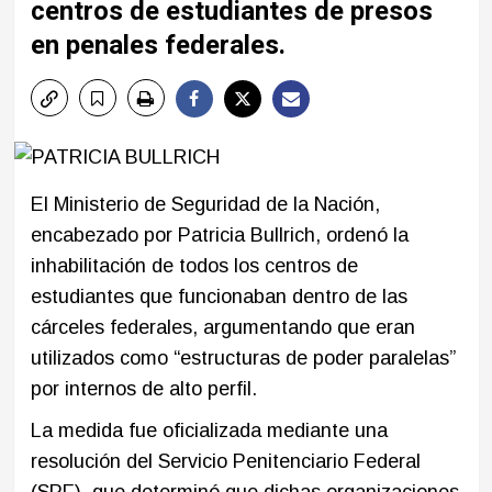
centros de estudiantes de presos
en penales federales.
El Ministerio de Seguridad de la Nación,
encabezado por Patricia Bullrich, ordenó la
inhabilitación de todos los centros de
estudiantes que funcionaban dentro de las
cárceles federales, argumentando que eran
utilizados como “estructuras de poder paralelas”
por internos de alto perfil.
La medida fue oficializada mediante una
resolución del Servicio Penitenciario Federal
(SPF), que determinó que dichas organizaciones