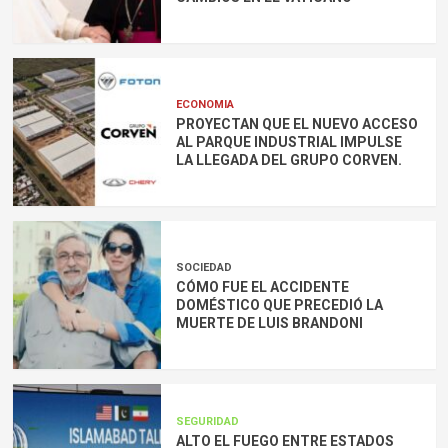
ECONOMIA
PROYECTAN QUE EL NUEVO ACCESO
AL PARQUE INDUSTRIAL IMPULSE
LA LLEGADA DEL GRUPO CORVEN.
SOCIEDAD
CÓMO FUE EL ACCIDENTE
DOMÉSTICO QUE PRECEDIÓ LA
MUERTE DE LUIS BRANDONI
SEGURIDAD
ALTO EL FUEGO ENTRE ESTADOS